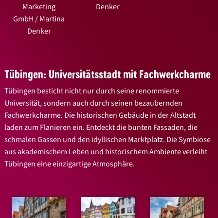
Marketing
Denker
GmbH / Martina
Denker
Tübingen: Universitätsstadt mit Fachwerkcharme
Tübingen besticht nicht nur durch seine renommierte
Universität, sondern auch durch seinen bezaubernden
Fachwerkcharme. Die historischen Gebäude in der Altstadt
laden zum Flanieren ein. Entdeckt die bunten Fassaden, die
schmalen Gassen und den idyllischen Marktplatz. Die Symbiose
aus akademischem Leben und historischem Ambiente verleiht
Tübingen eine einzigartige Atmosphäre.