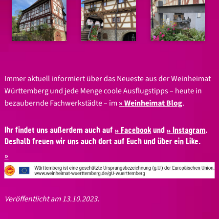
Immer aktuell informiert über das Neueste aus der Weinheimat
Württemberg und jede Menge coole Ausflugstipps – heute in
bezaubernde Fachwerkstädte – im
Weinheimat Blog
.
Ihr findet uns außerdem auch auf
Facebook
und
Instagram
.
Deshalb freuen wir uns auch dort auf Euch und über ein Like.
Veröffentlicht am 13.10.2023.