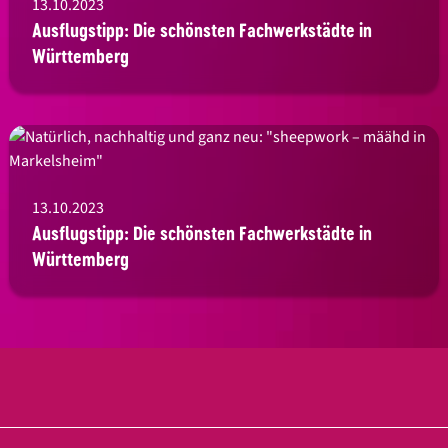
13.10.2023
Ausflugstipp: Die schönsten Fachwerkstädte in
Württemberg
13.10.2023
Ausflugstipp: Die schönsten Fachwerkstädte in
Württemberg