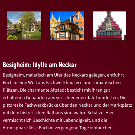
Besigheim: Idylle am Neckar
Besigheim, malerisch am Ufer des Neckars gelegen, entführt
Euch in eine Welt aus Fachwerkhäusern und romantischen
Plätzen. Die charmante Altstadt besticht mit ihren gut
erhaltenen Gebäuden aus verschiedenen Jahrhunderten. Die
pittoreske Fachwerkbrücke über den Neckar und der Marktplatz
mit dem historischen Rathaus sind wahre Schätze. Hier
vermischt sich Geschichte mit Lebendigkeit, und die
Atmosphäre lässt Euch in vergangene Tage eintauchen.