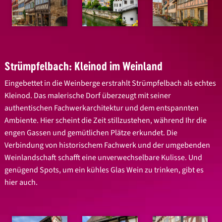
Strümpfelbach: Kleinod im Weinland
Eingebettet in die Weinberge erstrahlt Strümpfelbach als echtes
Kleinod. Das malerische Dorf überzeugt mit seiner
authentischen Fachwerkarchitektur und dem entspannten
Ambiente. Hier scheint die Zeit stillzustehen, während Ihr die
engen Gassen und gemütlichen Plätze erkundet. Die
Verbindung von historischem Fachwerk und der umgebenden
Weinlandschaft schafft eine unverwechselbare Kulisse. Und
genügend Spots, um ein kühles Glas Wein zu trinken, gibt es
hier auch.