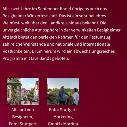
Alle zwei Jahre im September findet übrigens auch das
Besigheimer Winzerfest statt. Das ist ein sehr beliebtes
Weinfest, weit über den Landkreis hinaus bekannt. Die
unvergleichliche Atmosphäre in der verwinkelten Besigheimer
Altstadt bietet den perfekten Rahmen für den Festumzug,
zahlreiche Weinstände und nationale und internationale
Köstlichkeiten. Drum herum wird ein abwechslungsreiches
Programm mit Live Bands geboten.
Altstadt von
Foto: Stuttgart
Besigheim,
Marketing
Foto: Stuttgart
GmbH / Martina