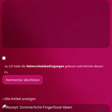
Ja, ich habe die
Datenschutzbedingungen
gelesen und stimme diesen
zu.
Alle Artikel anzeigen