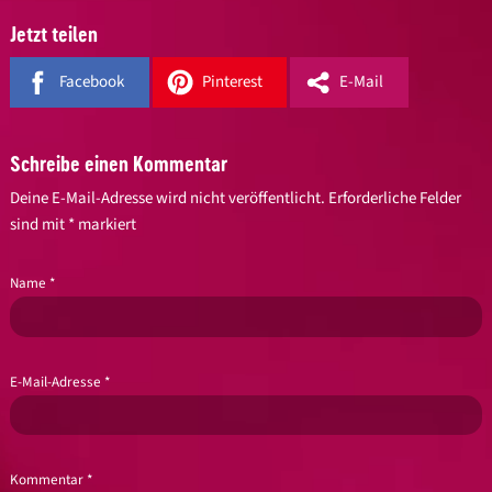
Jetzt teilen
Facebook
Pinterest
E-Mail
Schreibe einen Kommentar
Deine E-Mail-Adresse wird nicht veröffentlicht.
Erforderliche Felder
sind mit
*
markiert
Name
*
E-Mail-Adresse
*
Kommentar
*