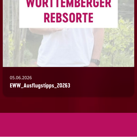
05.06.2026
EWW_Ausflugstipps_20263