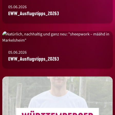
05.06.2026
EWW_Ausflugstipps_20263
05.06.2026
EWW_Ausflugstipps_20263