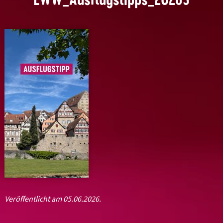
Veröffentlicht am 05.06.2026.