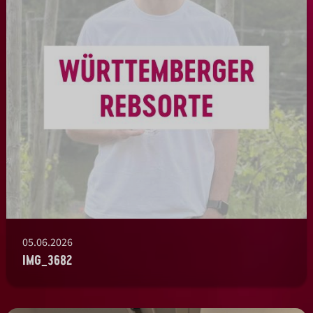
05.06.2026
IMG_3682