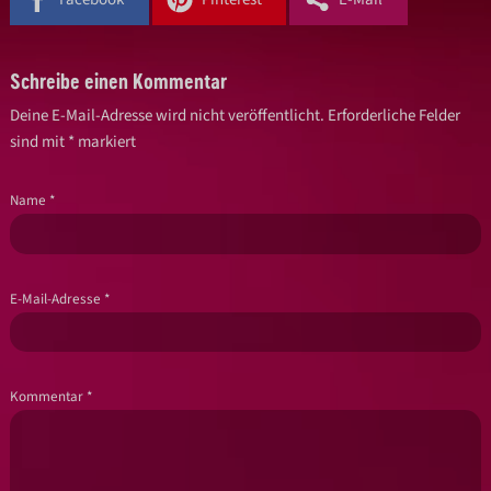
Schreibe einen Kommentar
Deine E-Mail-Adresse wird nicht veröffentlicht.
Erforderliche Felder
sind mit
*
markiert
Name
*
E-Mail-Adresse
*
Kommentar
*