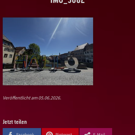
Veröffentlicht am 05.06.2026.
Jetzt teilen
Facebook
Pinterest
E-Mail