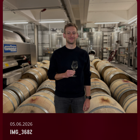
05.06.2026
IMG_3682