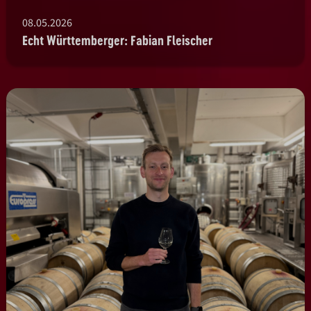
08.05.2026
Echt Württemberger: Fabian Fleischer