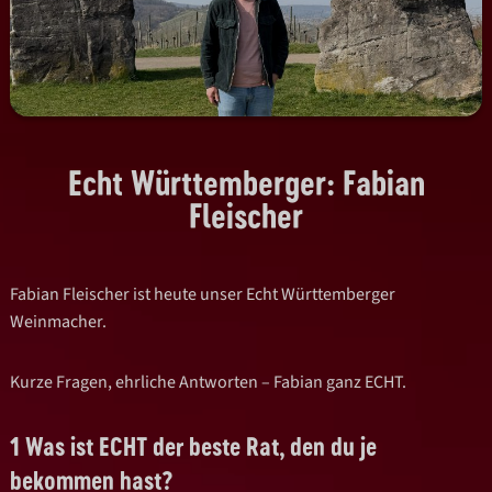
Echt Württemberger: Fabian
Fleischer
Fabian Fleischer ist heute unser Echt Württemberger
Weinmacher.
Kurze Fragen, ehrliche Antworten – Fabian ganz ECHT.
1 Was ist ECHT der beste Rat, den du je
bekommen hast?