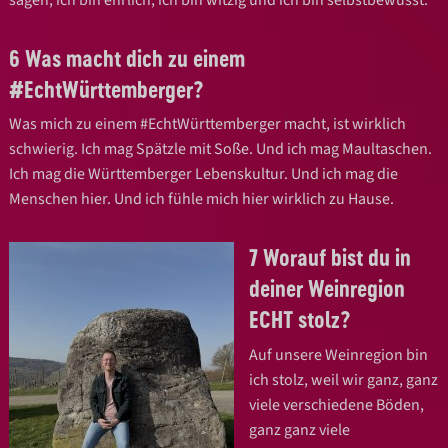
6 Was macht dich zu einem
#EchtWürttemberger?
Was mich zu einem #EchtWürttemberger macht, ist wirklich
schwierig. Ich mag Spätzle mit Soße. Und ich mag Maultaschen.
Ich mag die Württemberger Lebenskultur. Und ich mag die
Menschen hier. Und ich fühle mich hier wirklich zu Hause.
7 Worauf bist du in
deiner Weinregion
ECHT stolz?
Auf unsere Weinregion bin
ich stolz, weil wir ganz, ganz
viele verschiedene Böden,
ganz ganz viele