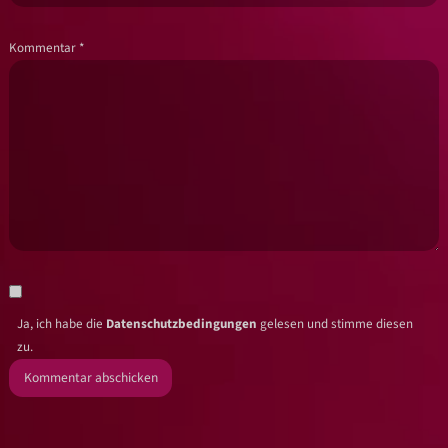
Kommentar
*
Ja, ich habe die
Datenschutzbedingungen
gelesen und stimme diesen
zu.