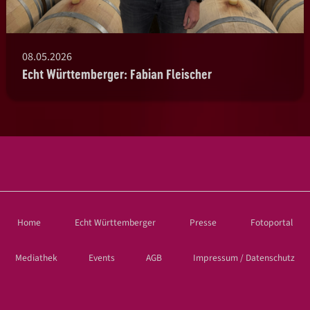
08.05.2026
Echt Württemberger: Fabian Fleischer
Home
Echt Württemberger
Presse
Fotoportal
Mediathek
Events
AGB
Impressum / Datenschutz