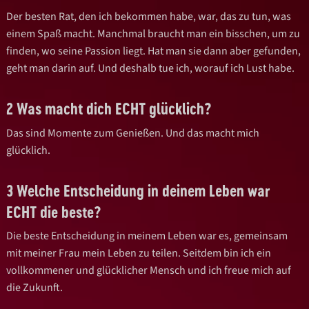
Der besten Rat, den ich bekommen habe, war, das zu tun, was
einem Spaß macht. Manchmal braucht man ein bisschen, um zu
finden, wo seine Passion liegt. Hat man sie dann aber gefunden,
geht man darin auf. Und deshalb tue ich, worauf ich Lust habe.
2 Was macht dich ECHT glücklich?
Das sind Momente zum Genießen. Und das macht mich
glücklich.
3 Welche Entscheidung in deinem Leben war
ECHT die beste?
Die beste Entscheidung in meinem Leben war es, gemeinsam
mit meiner Frau mein Leben zu teilen. Seitdem bin ich ein
vollkommener und glücklicher Mensch und ich freue mich auf
die Zukunft.