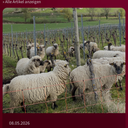
Alle Artikel anzeigen
08.05.2026