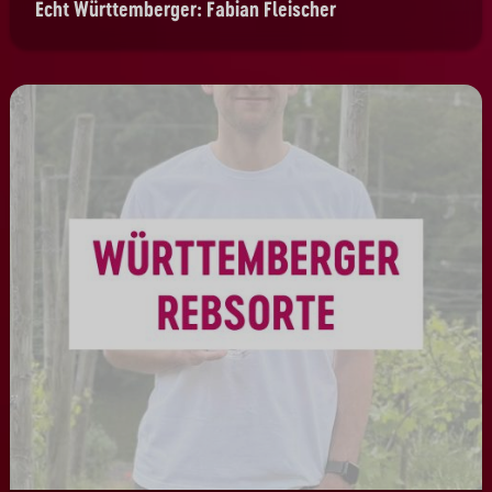
Echt Württemberger: Fabian Fleischer