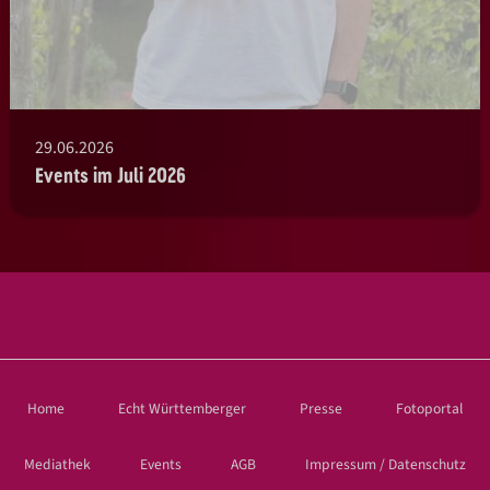
29.06.2026
Events im Juli 2026
Home
Echt Württemberger
Presse
Fotoportal
Mediathek
Events
AGB
Impressum / Datenschutz