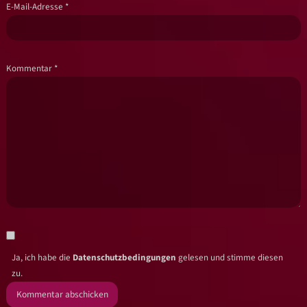
E-Mail-Adresse
*
Kommentar
*
Ja, ich habe die
Datenschutzbedingungen
gelesen und stimme diesen
zu.