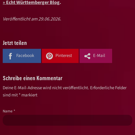
Echt Württemberger Blog
.
Veröffentlicht am 29.06.2026.
Jetzt teilen
Facebook
Pinterest
E-Mail
Schreibe einen Kommentar
Deine E-Mail-Adresse wird nicht veröffentlicht.
Erforderliche Felder
sind mit
*
markiert
Name
*