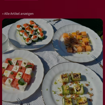
Alle Artikel anzeigen