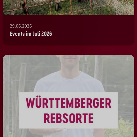
29.06.2026
Events im Juli 2026