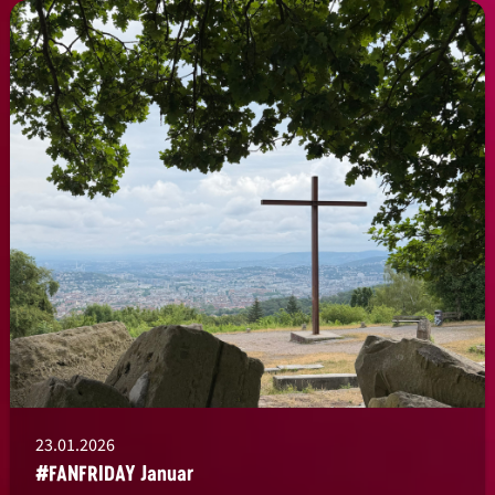
23.01.2026
#FANFRIDAY Januar