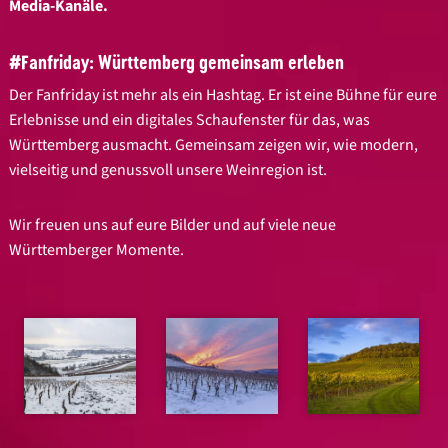
Media-Kanäle.
#Fanfriday: Württemberg gemeinsam erleben
Der Fanfriday ist mehr als ein Hashtag. Er ist eine Bühne für eure
Erlebnisse und ein digitales Schaufenster für das, was
Württemberg ausmacht. Gemeinsam zeigen wir, wie modern,
vielseitig und genussvoll unsere Weinregion ist.
Wir freuen uns auf eure Bilder und auf viele neue
Württemberger Momente.