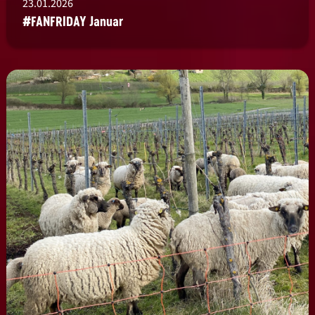
23.01.2026
#FANFRIDAY Januar