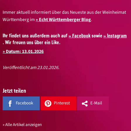
Immer aktuell informiert über das Neueste aus der Weinheimat
Württemberg im
Echt Württemberger Blog
.
Ihr findet uns außerdem auch auf
Facebook
sowie
Instagram
. Wir freuen uns über ein Like.
Datum: 13.01.2026
Veröffentlicht am 23.01.2026.
Jetzt teilen
Facebook
Pinterest
E-Mail
Alle Artikel anzeigen