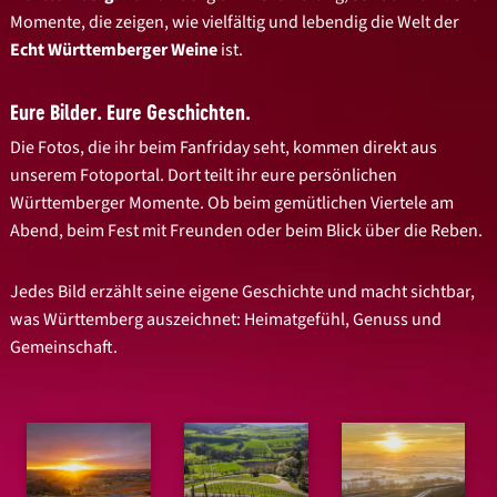
Momente, die zeigen, wie vielfältig und lebendig die Welt der
Echt Württemberger Weine
ist.
Eure Bilder. Eure Geschichten.
Die Fotos, die ihr beim Fanfriday seht, kommen direkt aus
unserem Fotoportal. Dort teilt ihr eure persönlichen
Württemberger Momente. Ob beim gemütlichen Viertele am
Abend, beim Fest mit Freunden oder beim Blick über die Reben.
Jedes Bild erzählt seine eigene Geschichte und macht sichtbar,
was Württemberg auszeichnet: Heimatgefühl, Genuss und
Gemeinschaft.