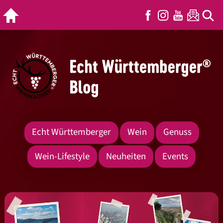
Echt Württemberger
Wein
Genuss
Wein-Lifestyle
Neuheiten
Events