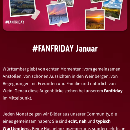
#FANFRIDAY Januar
Württemberg lebt von echten Momenten: vom gemeinsamen
Anstoßen, von schönen Aussichten in den Weinbergen, von
Begegnungen mit Freunden und Familie und natürlich von
Wein. Genau diese Augenblicke stehen bei unserem
Fanfriday
im Mittelpunkt.
Jeden Monat zeigen wir Bilder aus unserer Community, die
eines gemeinsam haben: Sie sind
echt
,
nah
und
typisch
Württemberg
. Keine Hochglanzinszenierung, sondern ehrliche