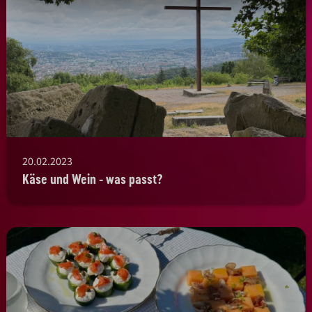
20.02.2023
Käse und Wein - was passt?