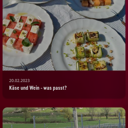
20.02.2023
Käse und Wein - was passt?