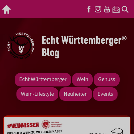
Echt Württemberger
Wein
Genuss
Wein-Lifestyle
Neuheiten
Events