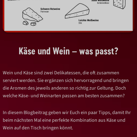
Käse und Wein – was passt?
Wein und Käse sind zwei Delikatessen, die oft zusammen
serviert werden. Sie ergänzen sich hervorragend und bringen
die Aromen des jeweils anderen so richtig zur Geltung. Doch
welche Käse- und Weinarten passen am besten zusammen?
In diesem Blogbeitrag geben wir Euch ein paar Tipps, damit Ihr
beim nächsten Mal eine perfekte Kombination aus Käse und
Wein auf den Tisch bringen könnt.