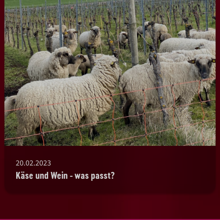
20.02.2023
Käse und Wein - was passt?