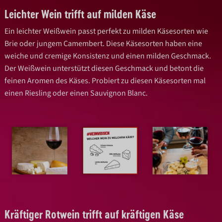
Leichter Wein trifft auf milden Käse
Ein leichter Weißwein passt perfekt zu milden Käsesorten wie
Brie oder jungem Camembert. Diese Käsesorten haben eine
weiche und cremige Konsistenz und einen milden Geschmack.
Der Weißwein unterstützt diesen Geschmack und betont die
feinen Aromen des Käses. Probiert zu diesen Käsesorten mal
einen Riesling oder einen Sauvignon Blanc.
Kräftiger Rotwein trifft auf kräftigen Käse