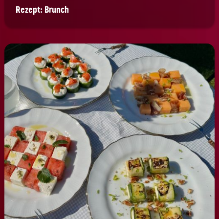
Rezept: Brunch