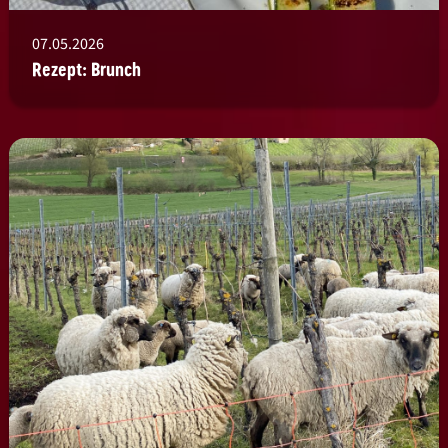
07.05.2026
Rezept: Brunch