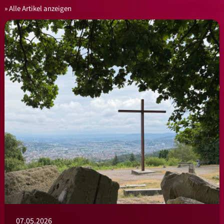
Alle Artikel anzeigen
07.05.2026