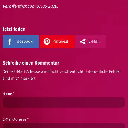
Veröffentlicht am 07.05.2026.
Jetzt teilen
Facebook
Pinterest
E-Mail
Schreibe einen Kommentar
Deine E-Mail-Adresse wird nicht veröffentlicht.
Erforderliche Felder
sind mit
*
markiert
Name
*
E-Mail-Adresse
*