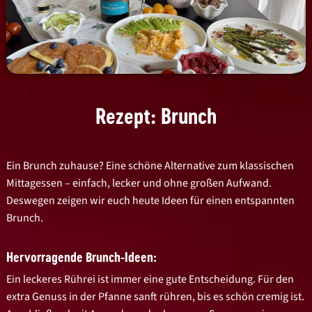
Rezept: Brunch
Ein Brunch zuhause? Eine schöne Alternative zum klassischen
Mittagessen – einfach, lecker und ohne großen Aufwand.
Deswegen zeigen wir euch heute Ideen für einen entspannten
Brunch.
Hervorragende Brunch-Ideen:
Ein leckeres Rührei ist immer eine gute Entscheidung. Für den
extra Genuss in der Pfanne sanft rühren, bis es schön cremig ist.