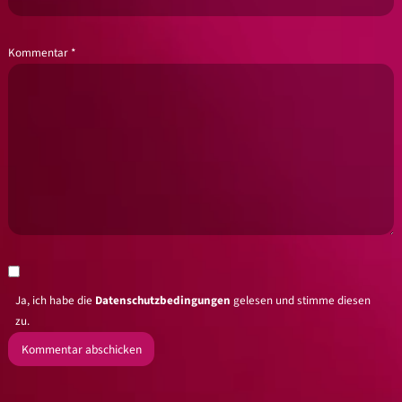
Kommentar
*
Ja, ich habe die
Datenschutzbedingungen
gelesen und stimme diesen
zu.