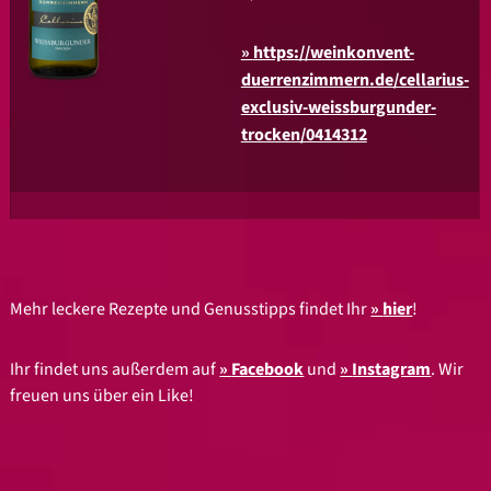
https://weinkonvent-
duerrenzimmern.de/cellarius-
exclusiv-weissburgunder-
trocken/0414312
Mehr leckere Rezepte und Genusstipps findet Ihr
hier
!
Ihr findet uns außerdem auf
Facebook
und
Instagram
. Wir
freuen uns über ein Like!