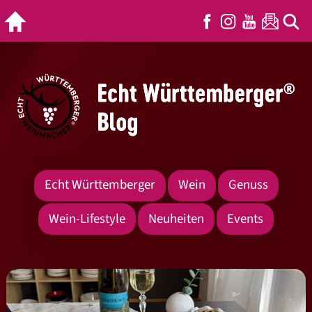
Echt Württemberger
Wein
Genuss
Wein-Lifestyle
Neuheiten
Events