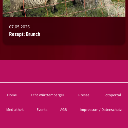
07.05.2026
Rezept: Brunch
Home
Echt Württemberger
Presse
Fotoportal
Mediathek
Events
AGB
Impressum / Datenschutz