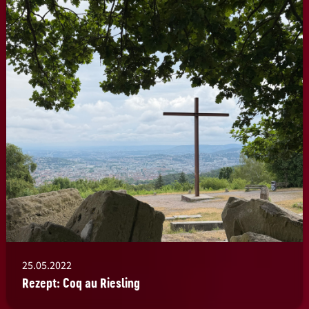
25.05.2022
Rezept: Coq au Riesling