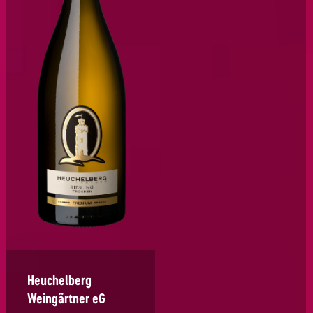
Heuchelberg
Weingärtner eG