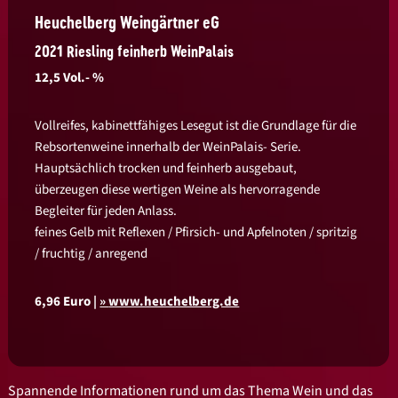
Heuchelberg Weingärtner eG
2021 Riesling feinherb WeinPalais
12,5 Vol.- %
Vollreifes, kabinettfähiges Lesegut ist die Grundlage für die
Rebsortenweine innerhalb der WeinPalais- Serie.
Hauptsächlich trocken und feinherb ausgebaut,
überzeugen diese wertigen Weine als hervorragende
Begleiter für jeden Anlass.
feines Gelb mit Reflexen / Pfirsich- und Apfelnoten / spritzig
/ fruchtig / anregend
6,96 Euro |
www.heuchelberg.de
Spannende Informationen rund um das Thema Wein und das