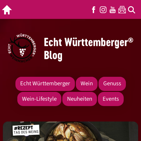
Echt Württemberger
Wein
Genuss
Wein-Lifestyle
Neuheiten
Events