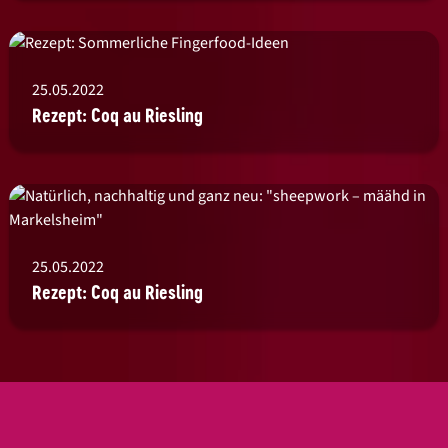
25.05.2022
Rezept: Coq au Riesling
25.05.2022
Rezept: Coq au Riesling