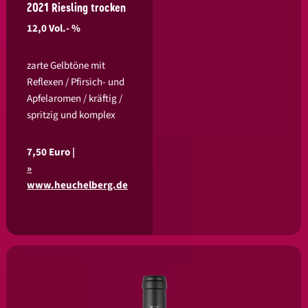
2021 Riesling trocken
12,0 Vol.- %
zarte Gelbtöne mit
Reflexen / Pfirsich- und
Apfelaromen / kräftig /
spritzig und komplex
7,50 Euro |
www.heuchelberg.de