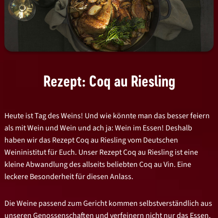
Rezept: Coq au Riesling
Heute ist Tag des Weins! Und wie könnte man das besser feiern
als mit Wein und Wein und ach ja: Wein im Essen! Deshalb
haben wir das Rezept Coq au Riesling vom Deutschen
Weininistitut für Euch. Unser Rezept Coq au Riesling ist eine
kleine Abwandlung des allseits beliebten Coq au Vin. Eine
leckere Besonderheit für diesen Anlass.
Die Weine passend zum Gericht kommen selbstverständlich aus
unseren Genossenschaften und verfeinern nicht nur das Essen,