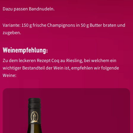
Dazu passen Bandnudeln.
Variante: 150 g frische Champignons in 50 g Butter braten und
zugeben.
Weinempfehlung:
Zu dem leckeren Rezept Coq au Riesling, bei welchem ein
wichtiger Bestandteil der Wein ist, empfehlen wir folgende
Weine: