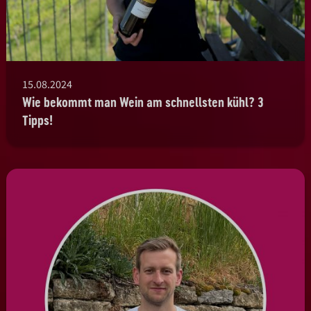
15.08.2024
Wie bekommt man Wein am schnellsten kühl? 3
Tipps!