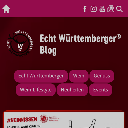
Echt Württemberger
Wein
Genuss
Wein-Lifestyle
Neuheiten
Events