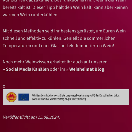
bereits kalt ist. Dieser Tipp hält den Wein
kalt, kann aber keinen
warmen Wein runterkühlen.
Mit diesen Methoden seid Ihr bestens gerüstet, um Euren Wein
schnell und effektiv zu
kühlen. Genießt die sommerlichen
Temperaturen und euer Glas perfekt temperierten Wein!
Noch mehr Weinwissen erhaltet Ihr auch auf unseren
Social Media Kanälen
oder im
Weinheimat Blog
.
Veröffentlicht am 15.08.2024.