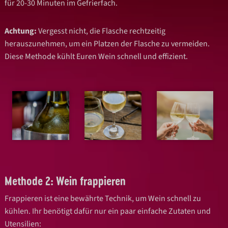
für 20-30 Minuten im
Gefrierfach.
Achtung
:
Vergesst nicht, die Flasche rechtzeitig
herauszunehmen, um ein Platzen der
Flasche zu vermeiden.
Diese Methode kühlt Euren Wein schnell und effizient.
Methode 2: Wein frappieren
Frappieren ist eine bewährte Technik, um Wein schnell zu
kühlen. Ihr benötigt dafür nur ein
paar einfache Zutaten und
Utensilien: