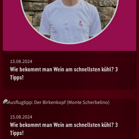
15.08.2024
Wie bekommt man Wein am schnellsten kühl? 3
Tipps!
15.08.2024
Wie bekommt man Wein am schnellsten kühl? 3
Tipps!