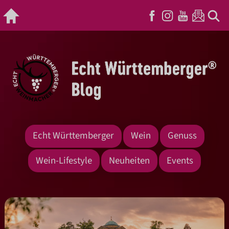
Echt Württemberger
Wein
Genuss
Wein-Lifestyle
Neuheiten
Events