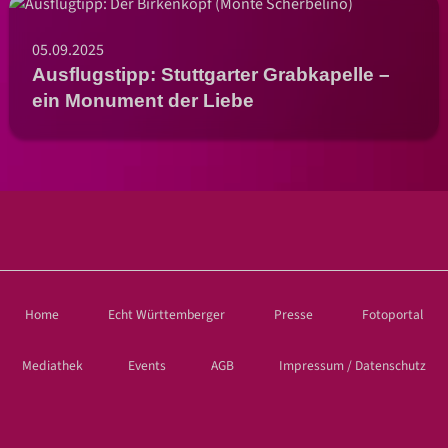
05.09.2025
Ausflugstipp: Stuttgarter Grabkapelle –
ein Monument der Liebe
Home
Echt Württemberger
Presse
Fotoportal
Mediathek
Events
AGB
Impressum / Datenschutz