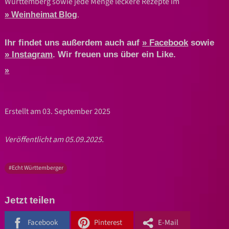
Württemberg sowie jede Menge leckere Rezepte im
.
Weinheimat Blog
Ihr findet uns außerdem auch auf
Facebook
sowie
Instagram
. Wir freuen uns über ein Like.
Erstellt am 03. September 2025
Veröffentlicht am 05.09.2025.
#Echt Württemberger
Jetzt teilen
Facebook
Pinterest
E-Mail