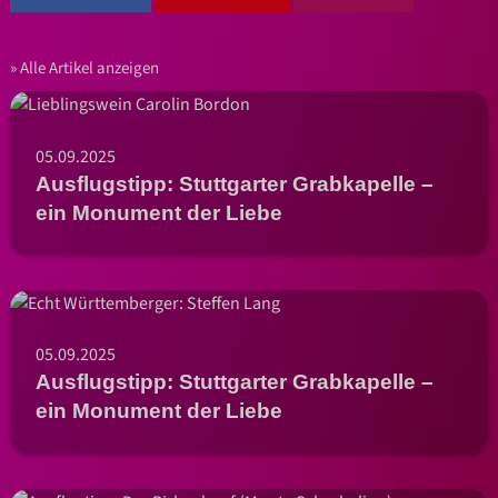
Alle Artikel anzeigen
05.09.2025
Ausflugstipp: Stuttgarter Grabkapelle –
ein Monument der Liebe
05.09.2025
Ausflugstipp: Stuttgarter Grabkapelle –
ein Monument der Liebe