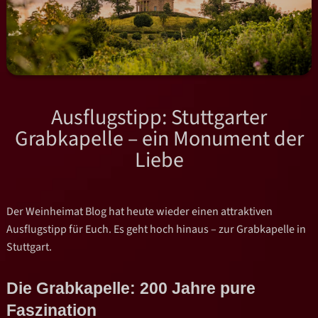
Ausflugstipp: Stuttgarter
Grabkapelle – ein Monument der
Liebe
Der Weinheimat Blog hat heute wieder einen attraktiven
Ausflugstipp für Euch. Es geht hoch hinaus – zur Grabkapelle in
Stuttgart.
Die Grabkapelle: 200 Jahre pure
Faszination