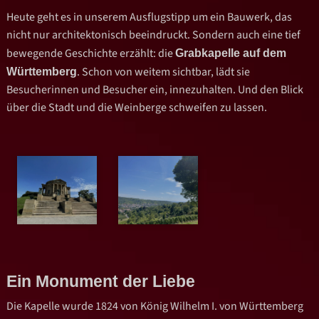
Heute geht es in unserem Ausflugstipp um ein Bauwerk, das
nicht nur architektonisch beeindruckt. Sondern auch eine tief
bewegende Geschichte erzählt: die
Grabkapelle auf dem
. Schon von weitem sichtbar, lädt sie
Württemberg
Besucherinnen und Besucher ein, innezuhalten. Und den Blick
über die Stadt und die Weinberge schweifen zu lassen.
Ein Monument der Liebe
Die Kapelle wurde 1824 von König Wilhelm I. von Württemberg