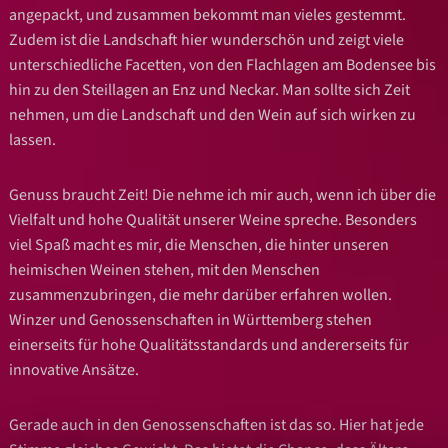
angepackt, und zusammen bekommt man vieles gestemmt.
Zudem ist die Landschaft hier wunderschön und zeigt viele
unterschiedliche Facetten, von den Flachlagen am Bodensee bis
hin zu den Steillagen an Enz und Neckar. Man sollte sich Zeit
nehmen, um die Landschaft und den Wein auf sich wirken zu
lassen.
Genuss braucht Zeit! Die nehme ich mir auch, wenn ich über die
Vielfalt und hohe Qualität unserer Weine spreche. Besonders
viel Spaß macht es mir, die Menschen, die hinter unseren
heimischen Weinen stehen, mit den Menschen
zusammenzubringen, die mehr darüber erfahren wollen.
Winzer und Genossenschaften in Württemberg stehen
einerseits für hohe Qualitätsstandards und andererseits für
innovative Ansätze.
Gerade auch in den Genossenschaften ist das so. Hier hat jede