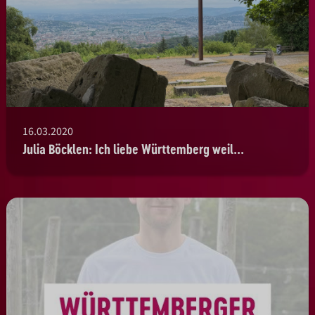
16.03.2020
Julia Böcklen: Ich liebe Württemberg weil...