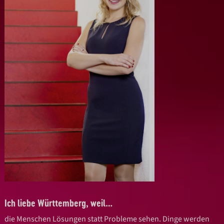
Ich liebe Württemberg, weil…
die Menschen Lösungen statt Probleme sehen. Dinge werden