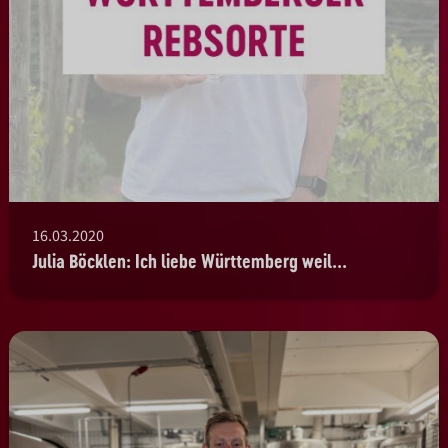
16.03.2020
Julia Böcklen: Ich liebe Württemberg weil...