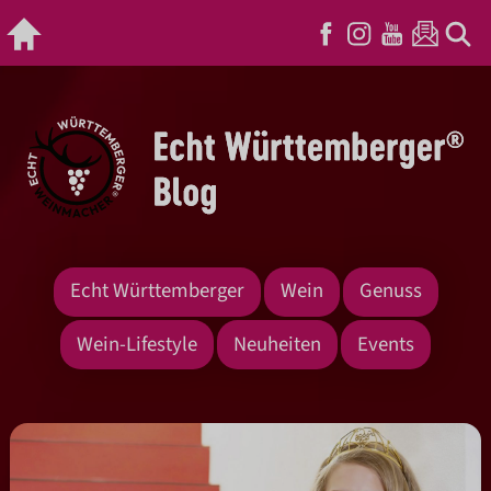
Echt Württemberger
Wein
Genuss
Wein-Lifestyle
Neuheiten
Events