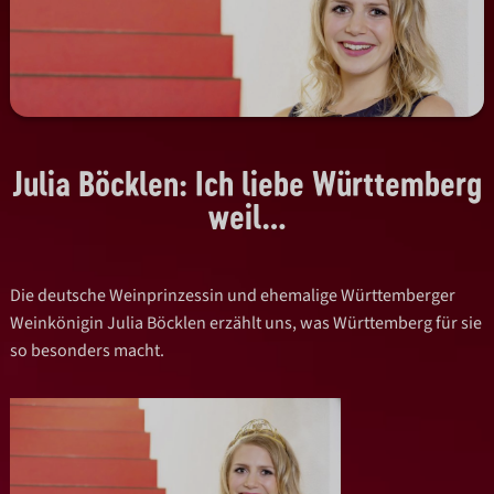
Julia Böcklen: Ich liebe Württemberg
weil…
Die deutsche Weinprinzessin und ehemalige Württemberger
Weinkönigin Julia Böcklen erzählt uns, was Württemberg für sie
so besonders macht.