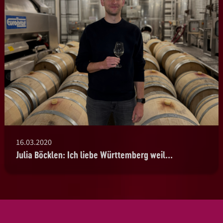
16.03.2020
Julia Böcklen: Ich liebe Württemberg weil...