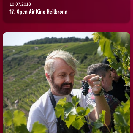
10.07.2018
17. Open Air Kino Heilbronn