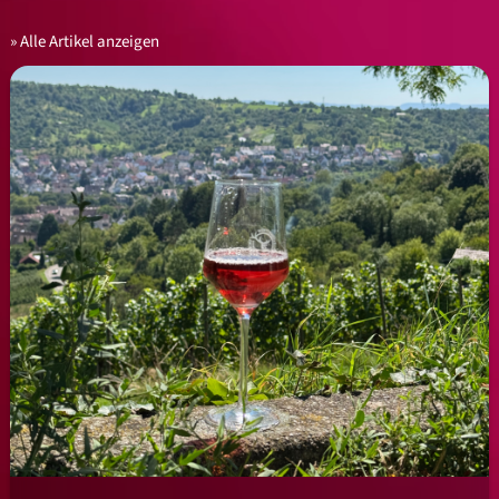
Alle Artikel anzeigen