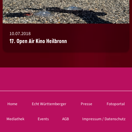
10.07.2018
17. Open Air Kino Heilbronn
Home
Echt Württemberger
Presse
Fotoportal
Mediathek
Events
AGB
Impressum / Datenschutz