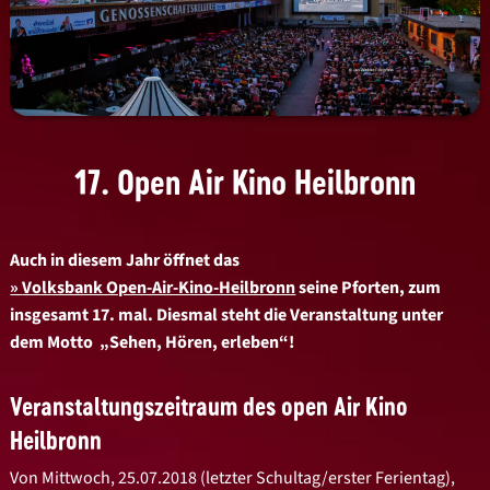
17. Open Air Kino Heilbronn
Auch in diesem Jahr öffnet das
Volksbank Open-Air-Kino-Heilbronn
seine Pforten, zum
insgesamt 17. mal. Diesmal steht die Veranstaltung unter
dem Motto „Sehen, Hören, erleben“!
Veranstaltungszeitraum des open Air Kino
Heilbronn
Von Mittwoch, 25.07.2018 (letzter Schultag/erster Ferientag),