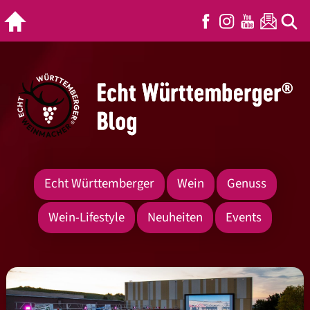
Echt Württemberger
Wein
Genuss
Wein-Lifestyle
Neuheiten
Events