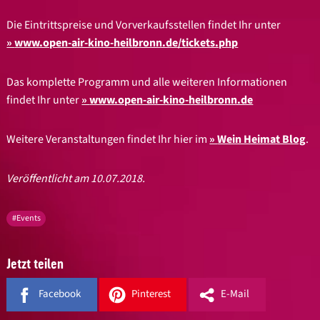
Die Eintrittspreise und Vorverkaufsstellen findet Ihr unter
www.open-air-kino-heilbronn.de/tickets.php
Das komplette Programm und alle weiteren Informationen
findet Ihr unter
www.open-air-kino-heilbronn.de
Weitere Veranstaltungen findet Ihr hier im
Wein Heimat Blog
.
Veröffentlicht am 10.07.2018.
#Events
Jetzt teilen
Facebook
Pinterest
E-Mail