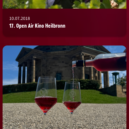
10.07.2018
17. Open Air Kino Heilbronn