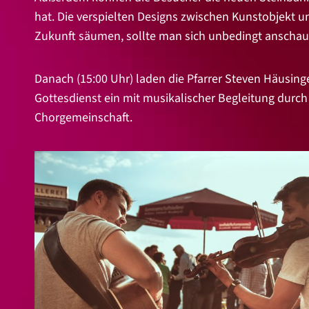
hat. Die verspielten Designs zwischen Kunstobjekt 
Zukunft säumen, sollte man sich unbedingt anschau
Danach (15:00 Uhr) laden die Pfarrer Steven Häusin
Gottesdienst ein mit musikalischer Begleitung dur
Chorgemeinschaft.