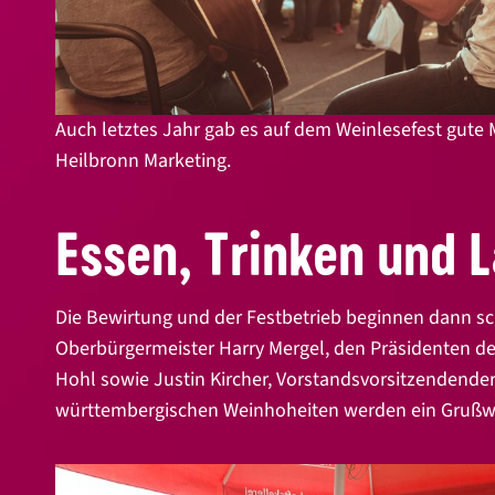
Auch letztes Jahr gab es auf dem Weinlesefest gute M
Heilbronn Marketing.
Essen, Trinken und 
Die Bewirtung und der Festbetrieb beginnen dann sc
Oberbürgermeister Harry Mergel, den Präsidenten
Hohl sowie Justin Kircher, Vorstandsvorsitzendender
württembergischen Weinhoheiten werden ein Grußw