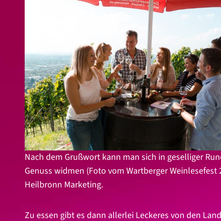
Nach dem Grußwort kann man sich in geselliger Ru
Genuss widmen (Foto vom Wartberger Weinlesefest 20
Heilbronn Marketing.
Zu essen gibt es dann allerlei Leckeres von den Lan