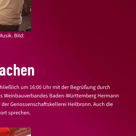
usik. Bild:
Lachen
hließlich um 16:00 Uhr mit der Begrüßung durch
 des Weinbauverbandes Baden-Württemberg Hermann
 der Genossenschaftskellerei Heilbronn. Auch die
ort sprechen.