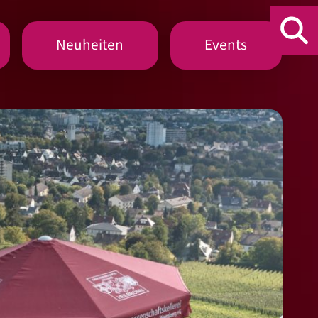
Neuheiten
Events