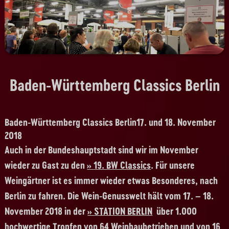
Baden-Württemberg Classics Berlin
Baden-Württemberg Classics Berlin17. und 18. November
2018
Auch in der Bundeshauptstadt sind wir im November
wieder zu Gast zu den
19. BW Classics
. Für unsere
Weingärtner ist es immer wieder etwas Besonderes, nach
Berlin zu fahren. Die Wein-Genusswelt hält vom 17. – 18.
November 2018 in der
STATION BERLIN
über 1.000
hochwertige Tropfen von 64 Weinbaubetrieben und von 16