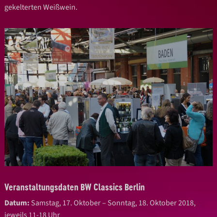
gekelterten Weißwein.
Veranstaltungsdaten BW Classics Berlin
Datum:
Samstag, 17. Oktober – Sonntag, 18. Oktober 2018,
jeweils 11-18 Uhr