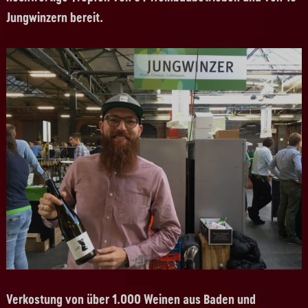
Jungwinzern bereit.
Verkostung von über 1.000 Weinen aus Baden und