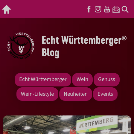
Echt Württemberger
Wein
Genuss
Wein-Lifestyle
Neuheiten
Events