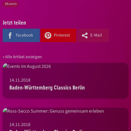
#Events
Jetzt teilen
Facebook
Pinterest
E-Mail
Alle Artikel anzeigen
14.11.2018
Baden-Württemberg Classics Berlin
14.11.2018