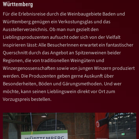
Württemberg
Für die Erlebnisreise durch die Weinbaugebiete Baden und
Württemberg genügen ein Verkostungsglas und das
Ausstellerverzeichnis. Ob man nun gezielt den
Lieblingsproduzenten aufsucht oder sich von der Vielfalt
inspirieren lässt: Alle BesucherInnen erwartet ein fantastischer
Querschnitt durch das Angebot an Spitzenweinen beider
Regionen, die von traditionellen Weingütern und
Winzergenossenschaften sowie von jungen Winzern produziert
werden. Die Produzenten geben gerne Auskunft über
Besonderheiten, Böden und Gärungsmethoden. Und wer
möchte, kann seinen Lieblingswein direkt vor Ort zum
Vorzugspreis bestellen.