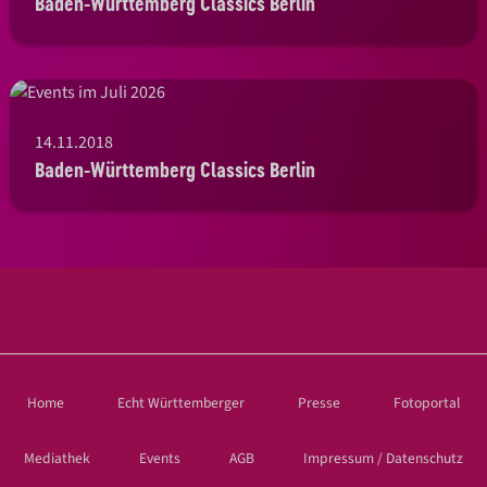
Baden-Württemberg Classics Berlin
14.11.2018
Baden-Württemberg Classics Berlin
Home
Echt Württemberger
Presse
Fotoportal
Mediathek
Events
AGB
Impressum / Datenschutz