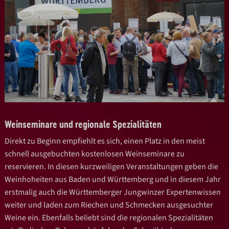
Weinseminare und regionale Spezialitäten
Direkt zu Beginn empfiehlt es sich, einen Platz in den meist
schnell ausgebuchten kostenlosen Weinseminare zu
reservieren. In diesen kurzweiligen Veranstaltungen geben die
Weinhoheiten aus Baden und Württemberg und in diesem Jahr
erstmalig auch die Württemberger Jungwinzer Expertenwissen
weiter und laden zum Riechen und Schmecken ausgesuchter
Weine ein. Ebenfalls beliebt sind die regionalen Spezialitäten