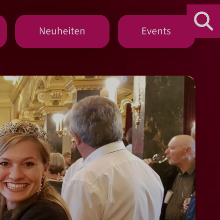
Neuheiten
Events