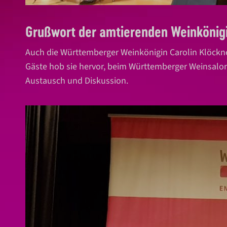
Grußwort der amtierenden Weinkönig
Auch die Württemberger Weinkönigin Carolin Klöckner
Gäste hob sie hervor, beim Württemberger Weinsalon
Austausch und Diskussion.