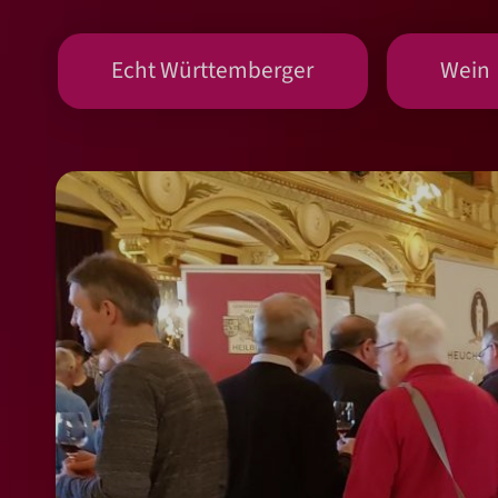
Echt Württemberger
Wein