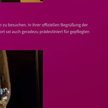
 zu besuchen. In ihrer offiziellen Begrüßung der
t sei auch geradezu prädestiniert für gepflegten