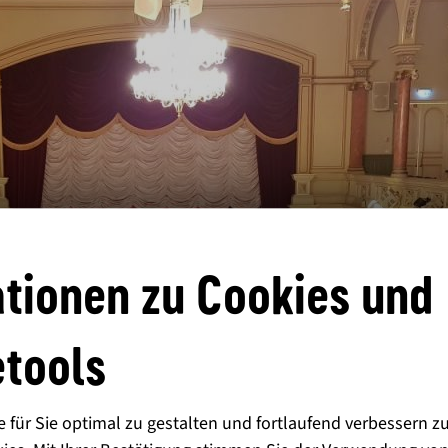
tionen zu Cookies und
tools
für Sie optimal zu gestalten und fortlaufend verbessern z