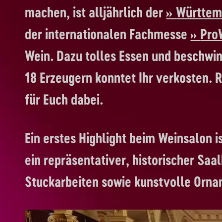
machen, ist alljährlich der
Württem
der internationalen Fachmesse
Pro
Wein. Dazu tolles Essen und beschwi
18 Erzeugern konntet Ihr verkosten. 
für Euch dabei.
Ein erstes Highlight beim Weinsalon 
ein repräsentativer, historischer Saa
Stuckarbeiten sowie kunstvolle Orna