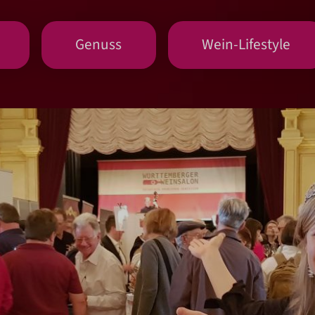
Genuss
Wein-Lifestyle