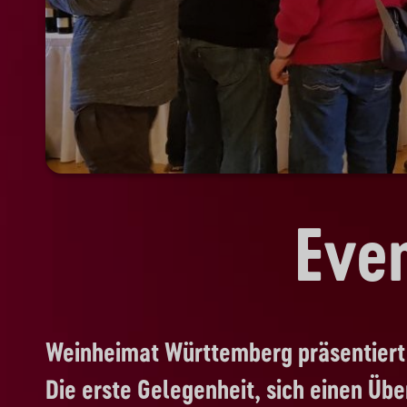
Eve
Weinheimat Württemberg präsentiert
Die erste Gelegenheit, sich einen Ü