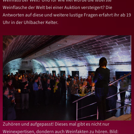
Weinflasche der Welt bei einer Auktion versteigert? Die
Antworten auf diese und weitere lustige Fragen erfahrt ihr ab 19
Uhr in der Uhlbacher Kelter.
Zuhören und aufgepasst! Dieses mal gibt es nicht nur
Weinexpertisen, dondern auch Weinfakten zu hören. Bild: