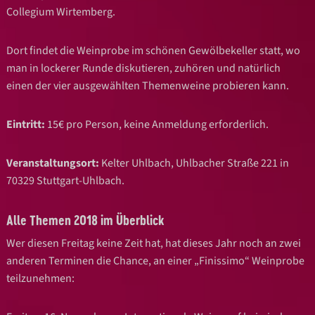
Collegium Wirtemberg.
Dort findet die Weinprobe im schönen Gewölbekeller statt, wo
man in lockerer Runde diskutieren, zuhören und natürlich
einen der vier ausgewählten Themenweine probieren kann.
Eintritt:
15€ pro Person, keine Anmeldung erforderlich.
Veranstaltungsort:
Kelter Uhlbach, Uhlbacher Straße 221 in
70329 Stuttgart-Uhlbach.
Alle Themen 2018 im Überblick
Wer diesen Freitag keine Zeit hat, hat dieses Jahr noch an zwei
anderen Terminen die Chance, an einer „Finissimo“ Weinprobe
teilzunehmen: