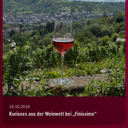
18.10.2018
Kurioses aus der Weinwelt bei „Finissimo“