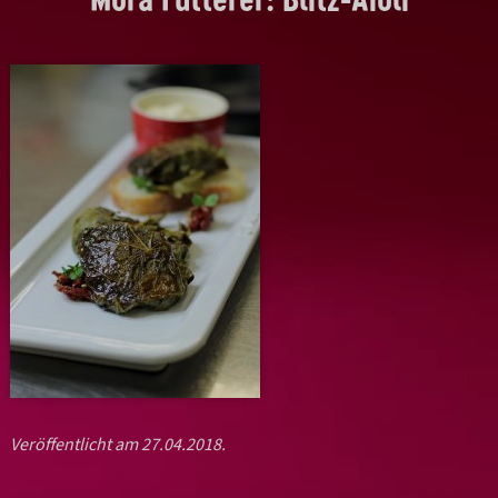
Veröffentlicht am 27.04.2018.