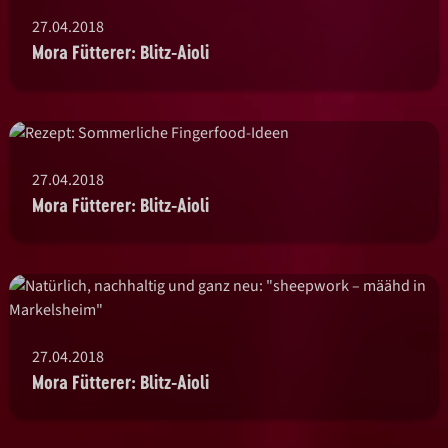
27.04.2018
Mora Fütterer: Blitz-Aioli
27.04.2018
Mora Fütterer: Blitz-Aioli
27.04.2018
Mora Fütterer: Blitz-Aioli