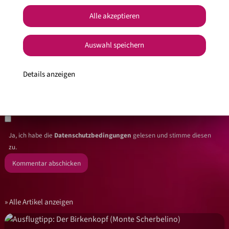
Alle akzeptieren
Auswahl speichern
Details anzeigen
Ja, ich habe die
Datenschutzbedingungen
gelesen und stimme diesen
zu.
Alle Artikel anzeigen