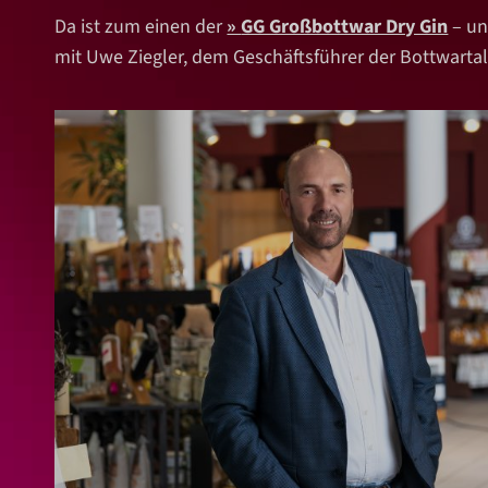
Da ist zum einen der
GG Großbottwar Dry Gin
– un
mit Uwe Ziegler, dem Geschäftsführer der Bottwartal