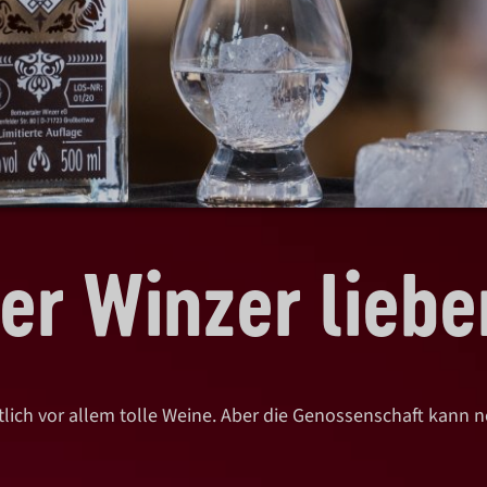
er Winzer liebe
tlich vor allem tolle Weine. Aber die Genossenschaft kann 