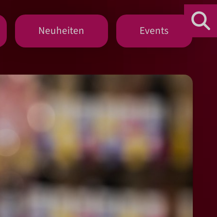
Neuheiten
Events