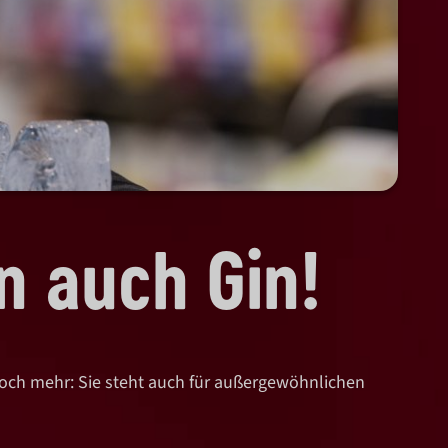
n auch Gin!
noch mehr: Sie steht auch für außergewöhnlichen