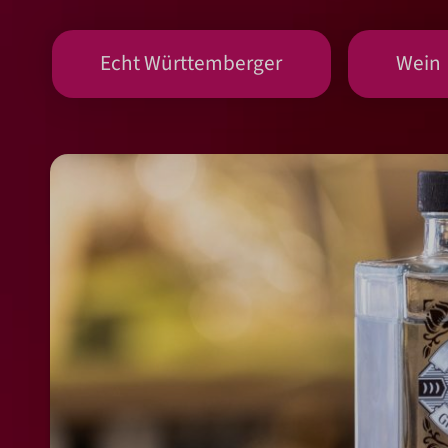
Echt Württemberger
Wein