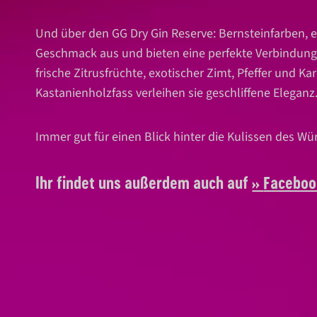
Und über den GG Dry Gin Reserve: Bernsteinfarben,
Geschmack aus und bieten eine perfekte Verbindung v
frische Zitrusfrüchte, exotischer Zimt, Pfeffer und
Kastanienholzfass verleihen sie geschliffene Eleganz
Immer gut für einen Blick hinter die Kulissen des W
Ihr findet uns außerdem auch auf
Faceboo