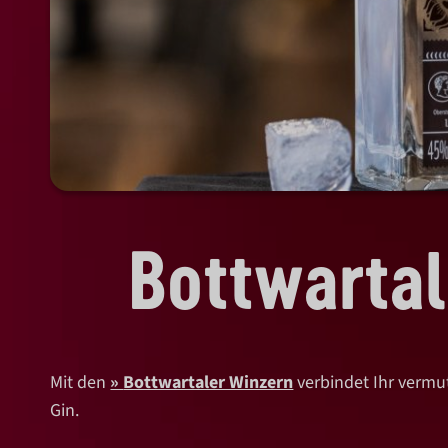
Bottwartal
Mit den
Bottwartaler Winzern
verbindet Ihr vermu
Gin.