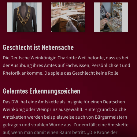
Geschlecht ist Nebensache
Die Deutsche Weinkönigin Charlotte Weil betonte, dass es bei
der Ausübung ihres Amtes auf Fachwissen, Persönlichkeit und
Rhetorik ankomme. Da spiele das Geschlecht keine Rolle.
Gelerntes Erkennungszeichen
Das DWI hat eine Amtskette als Insignie für einen Deutschen
Weinkönig oder Weinprinz ausgewählt. Hintergrund: Solche
Amtsketten werden beispielsweise auch von Bürgermeistern
getragen und strahlen Würde aus. Zudem fällt eine Amtskette
auf, wenn man damit einen Raum betritt. „Die Krone der