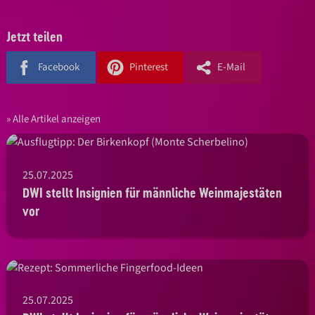
Jetzt teilen
Facebook
Pinterest
E-Mail
Alle Artikel anzeigen
25.07.2025
DWI stellt Insignien für männliche Weinmajestäten
vor
25.07.2025