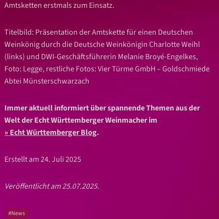
Amtsketten erstmals zum Einsatz.
Titelbild: Präsentation der Amtskette für einen Deutschen
Weinkönig durch die Deutsche Weinkönigin Charlotte Weihl
(links) und DWI-Geschäftsführerin Melanie Broyé-Engelkes,
Foto: Legge, restliche Fotos: Vier Türme GmbH – Goldschmiede
Abtei Münsterschwarzach
Immer aktuell informiert über spannende Themen aus der
Welt der Echt Württemberger Weinmacher im
Echt Württemberger Blog
.
Erstellt am 24. Juli 2025
Veröffentlicht am 25.07.2025.
#News