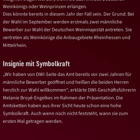
Weinkönigs oder Weinprinzen erlangen.
Dies könnte bereits in diesem Jahr der Fall sein. Der Grund: Bei
der Wahl im September werden erstmals zwei männliche
Bewerber zur Wahl der Deutschen Weinmajestät antreten. Sie
vertreten als Weinkönige die Anbaugebiete Rheinhessen und
Mittelrhein.
Insignie mit Symbolkraft
„Wir haben von DWI-Seite das Amt bereits vor zwei Jahren für
männliche Bewerber geöffnet und heißen die beiden Herren
herzlich zur Wahl willkommen“, erklärte DWI-Geschäftsführerin
Melanie Broyé-Engelkes im Rahmen der Präsentation. Die
Amtsketten haben aus ihrer Sicht heute schon eine hohe
Symbolkraft. Auch wenn noch nicht feststeht, wann sie zum
ersten Mal getragen werden.