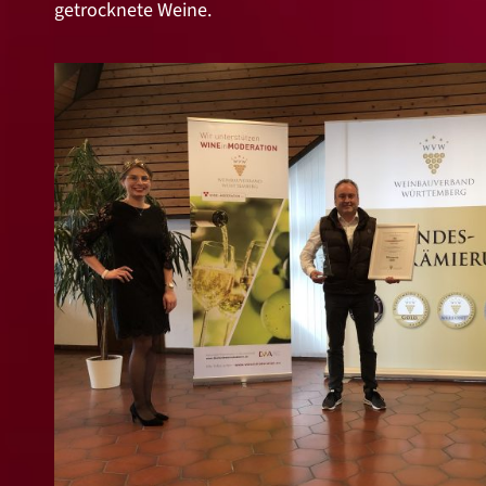
getrocknete Weine.