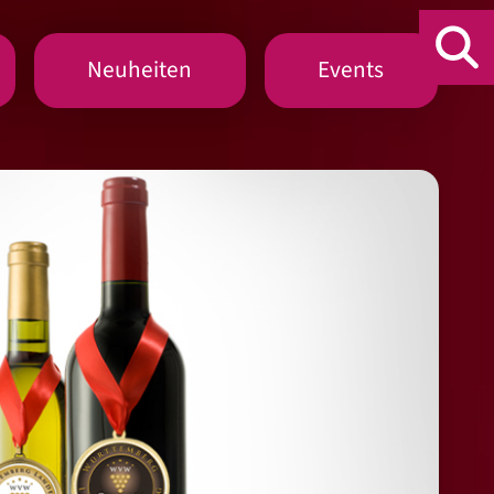
Neuheiten
Events