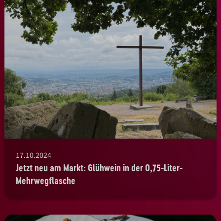
17.10.2024
Jetzt neu am Markt: Glühwein in der 0,75-Liter-
Mehrwegflasche