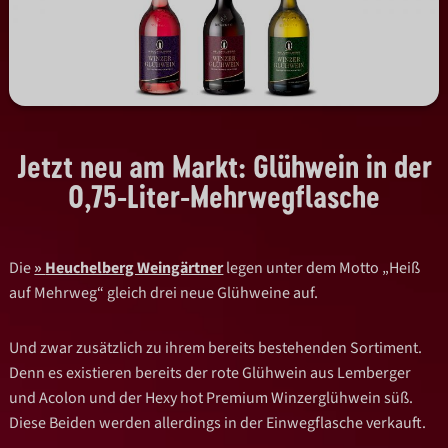
Jetzt neu am Markt: Glühwein in der
0,75-Liter-Mehrwegflasche
Die
Heuchelberg Weingärtner
legen unter dem Motto „Heiß
auf Mehrweg“ gleich drei neue Glühweine auf.
Und zwar zusätzlich zu ihrem bereits bestehenden Sortiment.
Denn es existieren bereits der rote Glühwein aus Lemberger
und Acolon und der Hexy hot Premium Winzerglühwein süß.
Diese Beiden werden allerdings in der Einwegflasche verkauft.