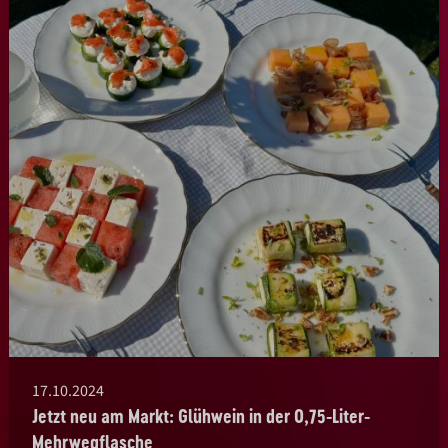
17.10.2024
Jetzt neu am Markt: Glühwein in der 0,75-Liter-
Mehrwegflasche