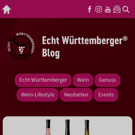
Echt Württemberger
Wein
Genuss
Wein-Lifestyle
Neuheiten
Events