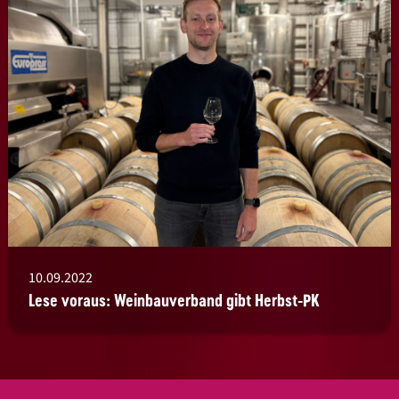
10.09.2022
Lese voraus: Weinbauverband gibt Herbst-PK