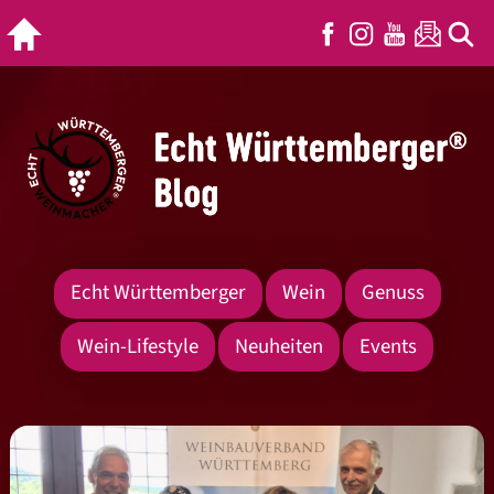
Echt Württemberger
Wein
Genuss
Wein-Lifestyle
Neuheiten
Events