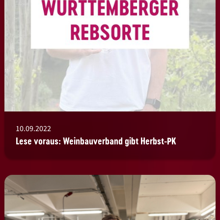
10.09.2022
Lese voraus: Weinbauverband gibt Herbst-PK