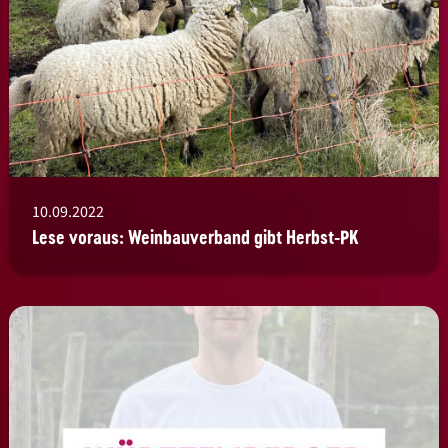
10.09.2022
Lese voraus: Weinbauverband gibt Herbst-PK