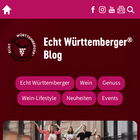
Echt Württemberger
Wein
Genuss
Wein-Lifestyle
Neuheiten
Events