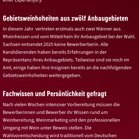
Gebietsweinhoheiten aus zwölf Anbaugebieten
In diesem Jahr vertreten erstmals auch zwei Männer aus
Rheinhessen und vom Mittelrhein ihr Anbaugebiet bei der Wahl.
Sachsen entsendet 2025 keine Bewerberberin. Alle
Kandidierenden haben bereits Erfahrungen in der
Repräsentanz ihres Anbaugebiets. Teilweise sind sie noch im
Amt, einige haben ihre Insignien bereits an die nachfolgenden
Gebietsweinhoheiten weitergegeben.
Fachwissen und Persönlichkeit gefragt
Nach vielen Wochen intensiver Vorbereitung müssen die
Bewerberinnen und Bewerber ihr Wissen rund um
Weinbereitung, Weinmarketing und den professionellen
Umgang mit Wein unter Beweis stellen. Die
Wahlvorentscheidung wird traditionell vom Deutschen