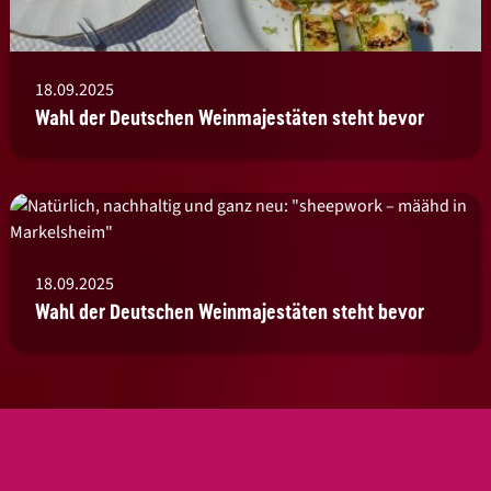
18.09.2025
Wahl der Deutschen Weinmajestäten steht bevor
18.09.2025
Wahl der Deutschen Weinmajestäten steht bevor