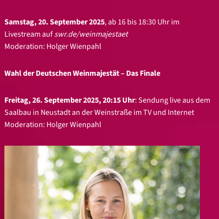
Samstag, 20. September 2025
, ab 16 bis 18:30 Uhr im
Livestream auf
swr.de/weinmajestaet
Moderation: Holger Wienpahl
Wahl der Deutschen Weinmajestät – Das Finale
Freitag, 26. September 2025, 20:15 Uhr
: Sendung live aus dem
Saalbau in Neustadt an der Weinstraße im TV und Internet
Moderation: Holger Wienpahl