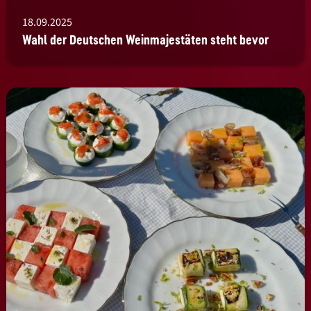
18.09.2025
Wahl der Deutschen Weinmajestäten steht bevor