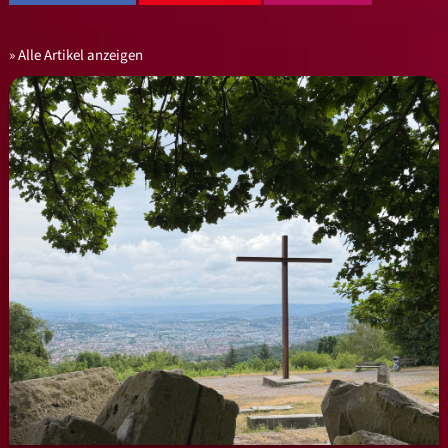
Alle Artikel anzeigen