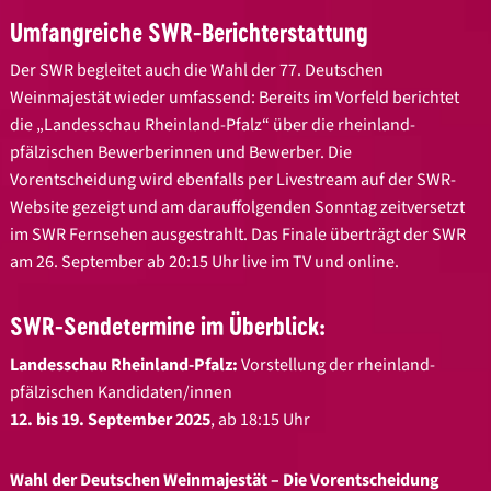
Umfangreiche SWR-Berichterstattung
Der SWR begleitet auch die Wahl der 77. Deutschen
Weinmajestät wieder umfassend: Bereits im Vorfeld berichtet
die „Landesschau Rheinland-Pfalz“ über die rheinland-
pfälzischen Bewerberinnen und Bewerber. Die
Vorentscheidung wird ebenfalls per Livestream auf der SWR-
Website gezeigt und am darauffolgenden Sonntag zeitversetzt
im SWR Fernsehen ausgestrahlt. Das Finale überträgt der SWR
am 26. September ab 20:15 Uhr live im TV und online.
SWR-Sendetermine im Überblick:
Landesschau Rheinland-Pfalz:
Vorstellung der rheinland-
pfälzischen Kandidaten/innen
12. bis 19. September 2025
, ab 18:15 Uhr
Wahl der Deutschen Weinmajestät – Die Vorentscheidung