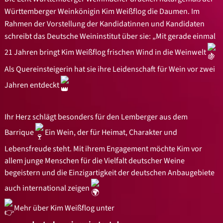
Württemberger Weinkönigin Kim Weißflog die Daumen. Im
Rahmen der Vorstellung der Kandidatinnen und Kandidaten
schreibt das Deutsche Weininstitut über sie: „Mit gerade einmal
21 Jahren bringt Kim Weißflog frischen Wind in die Weinwelt
Als Quereinsteigerin hat sie ihre Leidenschaft für Wein vor zwei
Jahren entdeckt
Ihr Herz schlägt besonders für den Lemberger aus dem
Barrique
Ein Wein, der für Heimat, Charakter und
Lebensfreude steht. Mit ihrem Engagement möchte Kim vor
allem junge Menschen für die Vielfalt deutscher Weine
begeistern und die Einzigartigkeit der deutschen Anbaugebiete
auch international zeigen
Mehr über Kim Weißflog unter