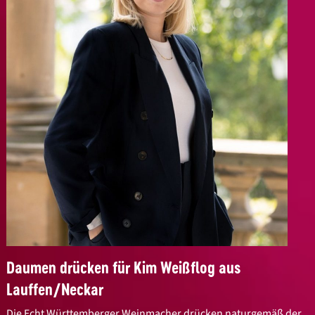
Daumen drücken für Kim Weißflog aus
Lauffen/Neckar
Die Echt Württemberger Weinmacher drücken naturgemäß der