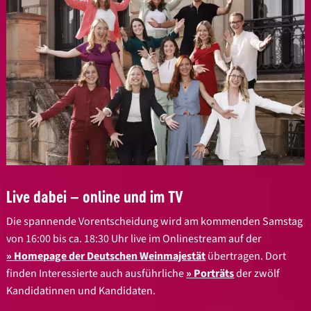
Live dabei – online und im TV
Die spannende Vorentscheidung wird am kommenden Samstag
von 16:00 bis ca. 18:30 Uhr live im Onlinestream auf der
Homepage der Deutschen Weinmajestät
übertragen. Dort
finden Interessierte auch ausführliche
Porträts
der zwölf
Kandidatinnen und Kandidaten.