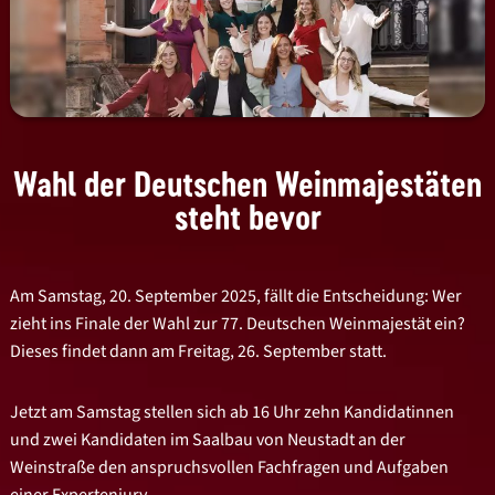
Wahl der Deutschen Weinmajestäten
steht bevor
Am Samstag, 20. September 2025, fällt die Entscheidung: Wer
zieht ins Finale der Wahl zur 77. Deutschen Weinmajestät ein?
Dieses findet dann am Freitag, 26. September statt.
Jetzt am Samstag stellen sich ab 16 Uhr zehn Kandidatinnen
und zwei Kandidaten im Saalbau von Neustadt an der
Weinstraße den anspruchsvollen Fachfragen und Aufgaben
einer Expertenjury.