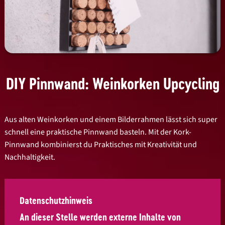
DIY Pinnwand: Weinkorken Upcycling
Aus alten Weinkorken und einem Bilderrahmen lässt sich super
schnell eine praktische Pinnwand basteln. Mit der Kork-
Pinnwand kombinierst du Praktisches mit Kreativität und
Nachhaltigkeit.
Datenschutzhinweis
An dieser Stelle werden externe Inhalte von