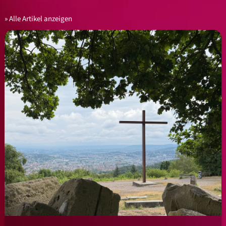
Alle Artikel anzeigen