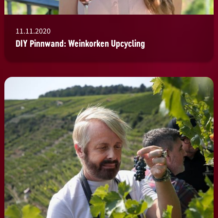
11.11.2020
DIY Pinnwand: Weinkorken Upcycling