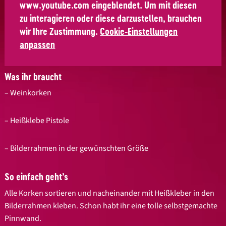
www.youtube.com
eingeblendet. Um mit diesen
zu interagieren oder diese darzustellen, brauchen
wir Ihre Zustimmung.
Cookie-Einstellungen
anpassen
Was ihr braucht
– Weinkorken
– Heißklebe Pistole
– Bilderrahmen in der gewünschten Größe
So einfach geht’s
Alle Korken sortieren und nacheinander mit Heißkleber in den
Bilderrahmen kleben. Schon habt ihr eine tolle selbstgemachte
Pinnwand.