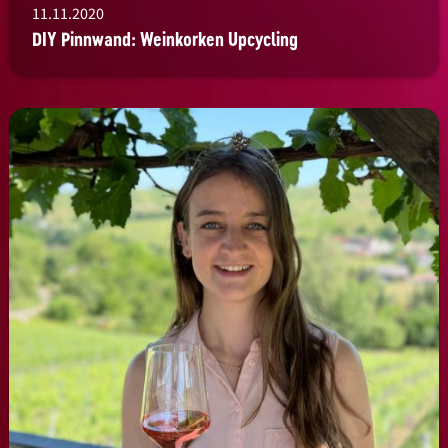
11.11.2020
DIY Pinnwand: Weinkorken Upcycling