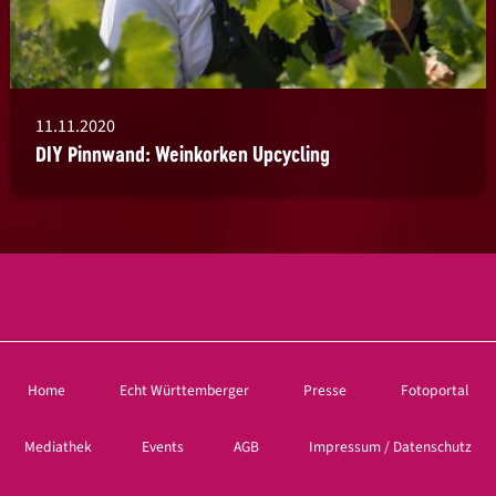
11.11.2020
DIY Pinnwand: Weinkorken Upcycling
Home
Echt Württemberger
Presse
Fotoportal
Mediathek
Events
AGB
Impressum / Datenschutz