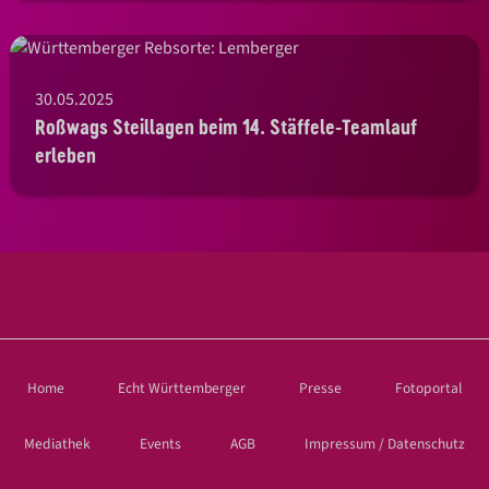
30.05.2025
Roßwags Steillagen beim 14. Stäffele-Teamlauf
erleben
Home
Echt Württemberger
Presse
Fotoportal
Mediathek
Events
AGB
Impressum / Datenschutz