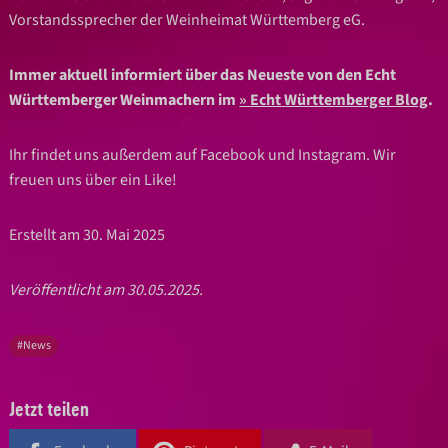
Vorstandssprecher der Weinheimat Württemberg eG.
Immer aktuell informiert über das Neueste von den Echt
Württemberger Weinmachern im
Echt Württemberger Blog
.
Ihr findet uns außerdem auf Facebook und Instagram. Wir
freuen uns über ein Like!
Erstellt am 30. Mai 2025
Veröffentlicht am 30.05.2025.
#News
Jetzt teilen