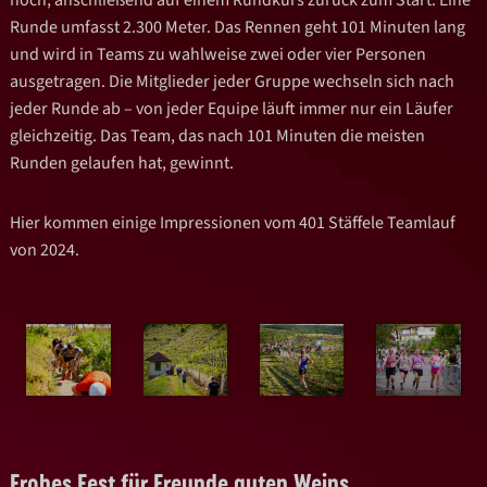
Runde umfasst 2.300 Meter. Das Rennen geht 101 Minuten lang
und wird in Teams zu wahlweise zwei oder vier Personen
ausgetragen. Die Mitglieder jeder Gruppe wechseln sich nach
jeder Runde ab – von jeder Equipe läuft immer nur ein Läufer
gleichzeitig. Das Team, das nach 101 Minuten die meisten
Runden gelaufen hat, gewinnt.
Hier kommen einige Impressionen vom 401 Stäffele Teamlauf
von 2024.
Frohes Fest für Freunde guten Weins