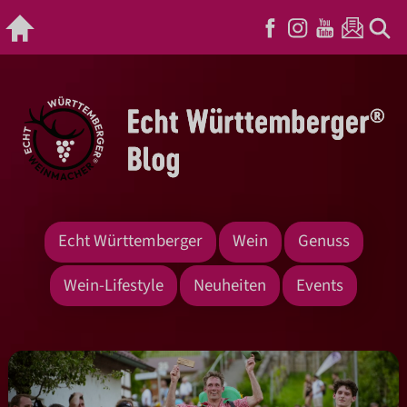
Echt Württemberger
Wein
Genuss
Wein-Lifestyle
Neuheiten
Events