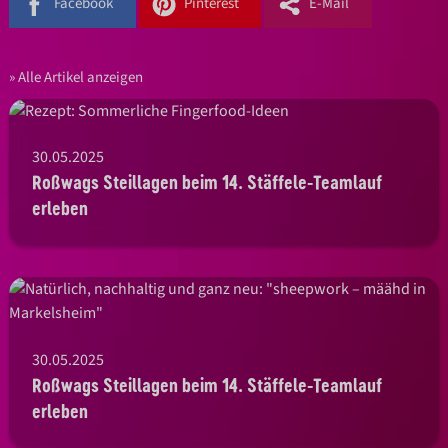
Facebook
Pinterest
E-Mail
Alle Artikel anzeigen
30.05.2025
Roßwags Steillagen beim 14. Stäffele-Teamlauf
erleben
30.05.2025
Roßwags Steillagen beim 14. Stäffele-Teamlauf
erleben