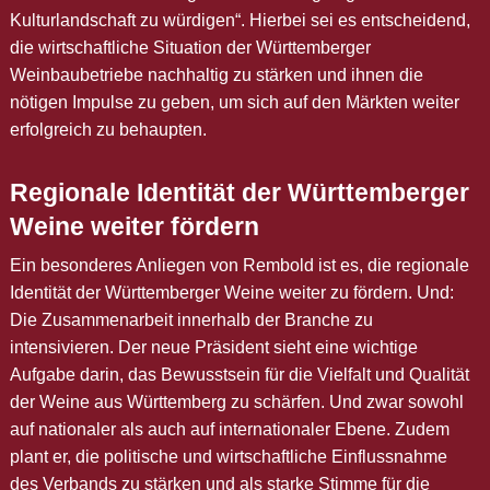
Kulturlandschaft zu würdigen“. Hierbei sei es entscheidend,
die wirtschaftliche Situation der Württemberger
Weinbaubetriebe nachhaltig zu stärken und ihnen die
nötigen Impulse zu geben, um sich auf den Märkten weiter
erfolgreich zu behaupten.
Regionale Identität der Württemberger
Weine weiter fördern
Ein besonderes Anliegen von Rembold ist es, die regionale
Identität der Württemberger Weine weiter zu fördern. Und:
Die Zusammenarbeit innerhalb der Branche zu
intensivieren. Der neue Präsident sieht eine wichtige
Aufgabe darin, das Bewusstsein für die Vielfalt und Qualität
der Weine aus Württemberg zu schärfen. Und zwar sowohl
auf nationaler als auch auf internationaler Ebene. Zudem
plant er, die politische und wirtschaftliche Einflussnahme
des Verbands zu stärken und als starke Stimme für die