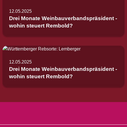
12.05.2025
Drei Monate Weinbauverbandspräsident -
wohin steuert Rembold?
12.05.2025
Drei Monate Weinbauverbandspräsident -
wohin steuert Rembold?