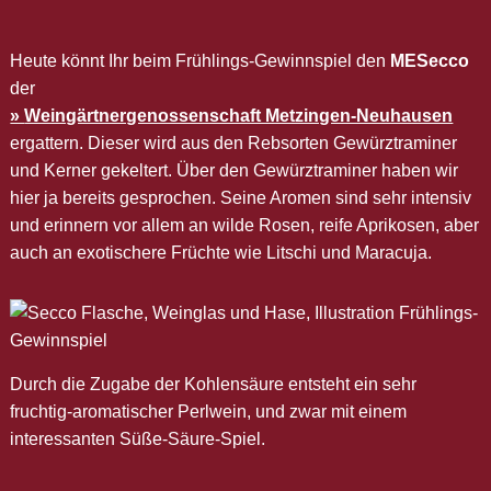
Heute könnt Ihr beim Frühlings-Gewinnspiel den
MESecco
der
Weingärtnergenossenschaft Metzingen-Neuhausen
ergattern. Dieser wird aus den Rebsorten Gewürztraminer
und Kerner gekeltert. Über den Gewürztraminer haben wir
hier ja bereits gesprochen. Seine Aromen sind sehr intensiv
und erinnern vor allem an wilde Rosen, reife Aprikosen, aber
auch an exotischere Früchte wie Litschi und Maracuja.
Durch die Zugabe der Kohlensäure entsteht ein sehr
fruchtig-aromatischer Perlwein, und zwar mit einem
interessanten Süße-Säure-Spiel.