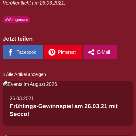
Veröffentlicht am 26.03.2021.
#Weingenuss
Jetzt teilen
Facebook
Pinterest
E-Mail
Alle Artikel anzeigen
26.03.2021
Frühlings-Gewinnspiel am 26.03.21 mit
Secco!