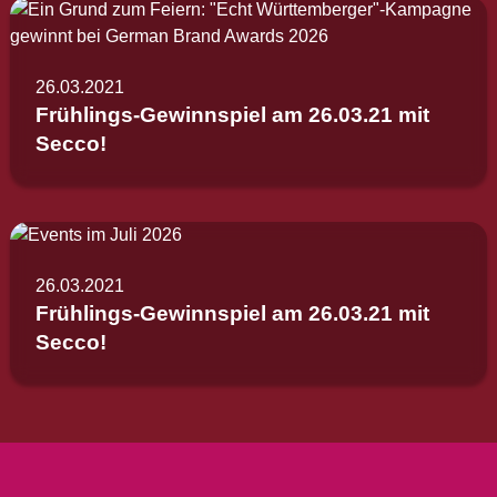
26.03.2021
Frühlings-Gewinnspiel am 26.03.21 mit
Secco!
26.03.2021
Frühlings-Gewinnspiel am 26.03.21 mit
Secco!