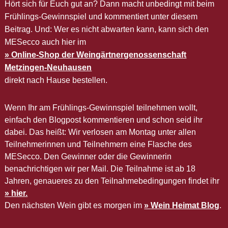
Hört sich für Euch gut an? Dann macht unbedingt mit beim
Frühlings-Gewinnspiel und kommentiert unter diesem
Beitrag. Und: Wer es nicht abwarten kann, kann sich den
MESecco auch hier im
Online-Shop der Weingärtnergenossenschaft
Metzingen-Neuhausen
direkt nach Hause bestellen.
Wenn Ihr am Frühlings-Gewinnspiel teilnehmen wollt,
einfach den Blogpost kommentieren und schon seid ihr
dabei. Das heißt: Wir verlosen am Montag unter allen
Teilnehmerinnen und Teilnehmern eine Flasche des
MESecco.
Den Gewinner oder die Gewinnerin
benachrichtigen wir per Mail.
Die Teilnahme ist ab 18
Jahren, genaueres zu den Teilnahmebedingungen findet ihr
hier.
Den nächsten Wein gibt es morgen im
Wein Heimat Blog
.