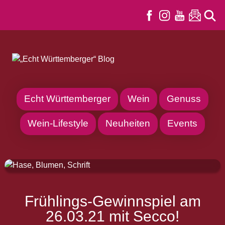
Echt Württemberger
Wein
Genuss
Wein-Lifestyle
Neuheiten
Events
Frühlings-Gewinnspiel am
26.03.21 mit Secco!