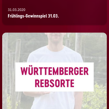
31.03.2020
Frühlings-Gewinnspiel 31.03.