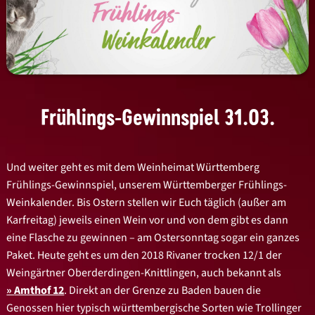
Frühlings-Gewinnspiel 31.03.
Und weiter geht es mit dem Weinheimat Württemberg
Frühlings-Gewinnspiel, unserem Württemberger Frühlings-
Weinkalender. Bis Ostern stellen wir Euch täglich (außer am
Karfreitag) jeweils einen Wein vor und von dem gibt es dann
eine Flasche zu gewinnen – am Ostersonntag sogar ein ganzes
Paket. Heute geht es um den 2018 Rivaner trocken 12/1 der
Weingärtner Oberderdingen-Knittlingen, auch bekannt als
Amthof 12
. Direkt an der Grenze zu Baden bauen die
Genossen hier typisch württembergische Sorten wie Trollinger