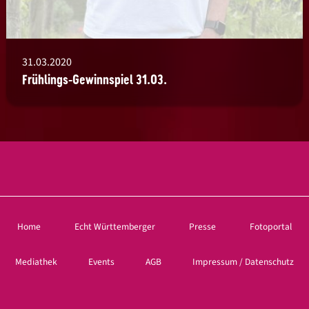
31.03.2020
Frühlings-Gewinnspiel 31.03.
Home
Echt Württemberger
Presse
Fotoportal
Mediathek
Events
AGB
Impressum / Datenschutz