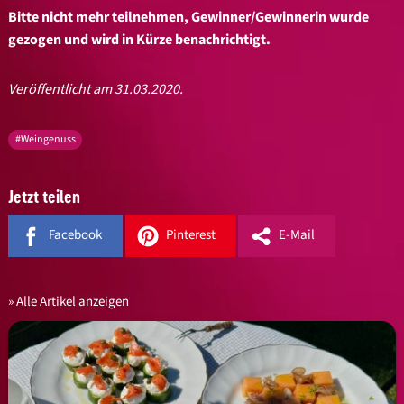
Bitte nicht mehr teilnehmen, Gewinner/Gewinnerin wurde
gezogen und wird in Kürze benachrichtigt.
Veröffentlicht am 31.03.2020.
#Weingenuss
Jetzt teilen
Facebook
Pinterest
E-Mail
Alle Artikel anzeigen