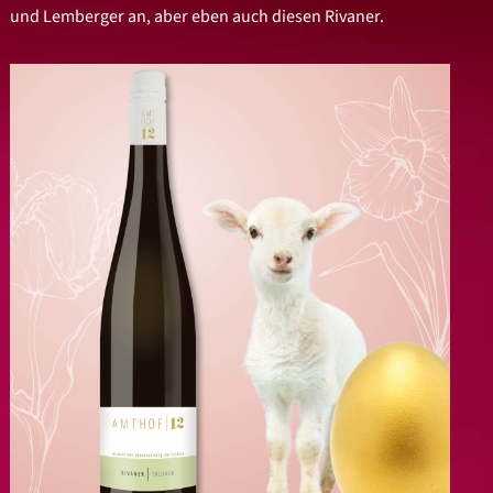
und Lemberger an, aber eben auch diesen Rivaner.