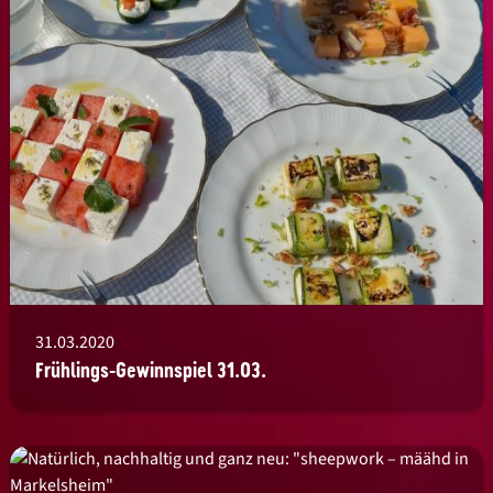
31.03.2020
Frühlings-Gewinnspiel 31.03.