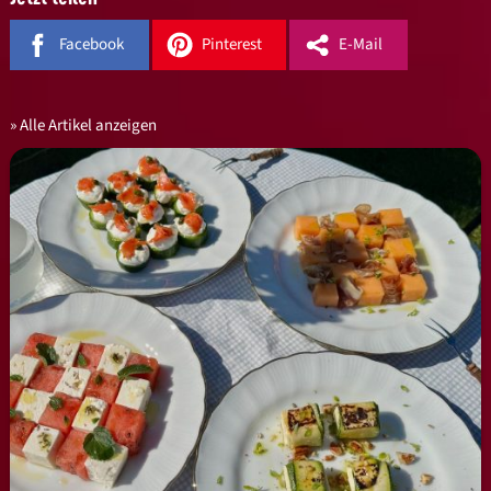
Facebook
Pinterest
E-Mail
Alle Artikel anzeigen