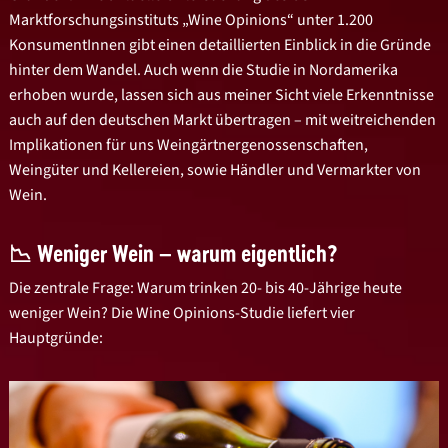
Marktforschungsinstituts „Wine Opinions“ unter 1.200
KonsumentInnen gibt einen detaillierten Einblick in die Gründe
hinter dem Wandel. Auch wenn die Studie in Nordamerika
erhoben wurde, lassen sich aus meiner Sicht viele Erkenntnisse
auch auf den deutschen Markt übertragen – mit weitreichenden
Implikationen für uns Weingärtnergenossenschaften,
Weingüter und Kellereien, sowie Händler und Vermarkter von
Wein.
📉 Weniger Wein – warum eigentlich?
Die zentrale Frage: Warum trinken 20- bis 40-Jährige heute
weniger Wein? Die Wine Opinions-Studie liefert vier
Hauptgründe: