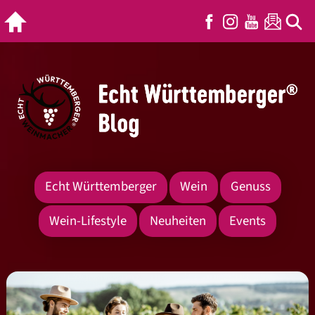
Echt Württemberger
Wein
Genuss
Wein-Lifestyle
Neuheiten
Events