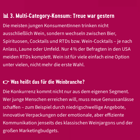
📊 3. Multi-Category-Konsum: Treue war gestern
Die meisten jungen KonsumentInnen trinken nicht
ausschließlich Wein, sondern wechseln zwischen Bier,
Spirituosen, Cocktails und RTDs bzw. Wein-Cocktails – je nach
Anlass, Laune oder Umfeld. Nur 4 % der Befragten in den USA
meiden RTDs komplett. Wein ist für viele einfach eine Option
unter vielen, nicht mehr die erste Wahl.
👉 Was heißt das für die Weinbranche?
Die Konkurrenz kommt nicht nur aus dem eigenen Segment.
Wer junge Menschen erreichen will, muss neue Genussanlässe
schaffen – zum Beispiel durch niedrigschwellige Angebote,
innovative Verpackungen oder emotionale, aber effiziente
Kommunikation jenseits des klassischen Weinjargons und der
großen Marketingbudgets.