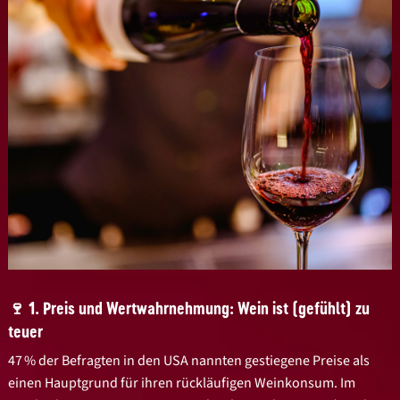
🍷 1. Preis und Wertwahrnehmung: Wein ist (gefühlt) zu
teuer
47 % der Befragten in den USA nannten gestiegene Preise als
einen Hauptgrund für ihren rückläufigen Weinkonsum. Im