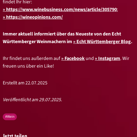
findet Ihr hier:
https://www.winebusiness.com/news/article/305790
;
https://wineopinions.com/
Immer aktuell informiert über das Neueste von den Echt
Württemberger Weinmachern im
Echt Württemberger Blog
.
Ihr findet uns außerdem auf
Facebook
und
Instagram
. Wir
freuen uns über ein Like!
Erstellt am 22.07.2025
Veröffentlicht am 29.07.2025.
#Wein
Jetzt teilen