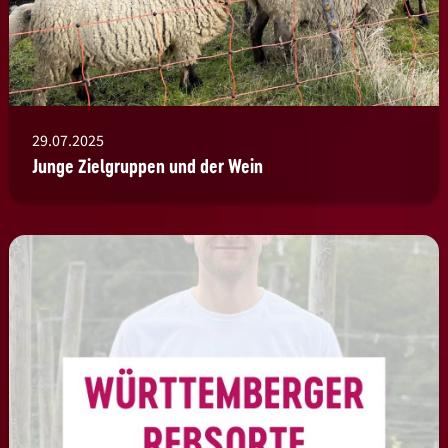
29.07.2025
Junge Zielgruppen und der Wein