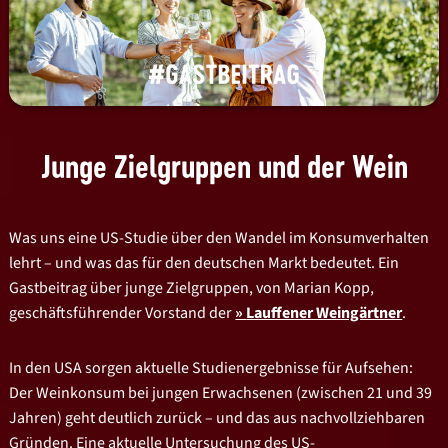
Junge Zielgruppen und der Wein
Was uns eine US-Studie über den Wandel im Konsumverhalten
lehrt – und was das für den deutschen Markt bedeutet. Ein
Gastbeitrag über junge Zielgruppen, von Marian Kopp,
geschäftsführender Vorstand der
Lauffener Weingärtner
.
In den USA sorgen aktuelle Studienergebnisse für Aufsehen:
Der Weinkonsum bei jungen Erwachsenen (zwischen 21 und 39
Jahren) geht deutlich zurück – und das aus nachvollziehbaren
Gründen. Eine aktuelle Untersuchung des US-