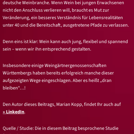
deutsche Weinbranche. Wenn Wein bei jungen Erwachsenen
nicht den Anschluss verlieren will, braucht es Mut zur
Veränderung, ein besseres Verständnis für Lebensrealitäten
unter 40 und die Bereitschaft, ausgetretene Pfade zu verlassen.
Denn eins ist klar: Wein kann auch jung, flexibel und spannend
sein – wenn wir ihn entsprechend gestalten.
Insbesondere einige Weingärtnergenossenschaften
Württembergs haben bereits erfolgreich manche dieser
aufgezeigten Wege eingeschlagen. Aber es heißt „dran
bleiben“…!
Den Autor dieses Beitrags, Marian Kopp, findet Ihr auch auf
LinkedIn
.
Quelle / Studie: Die in diesem Beitrag besprochene Studie