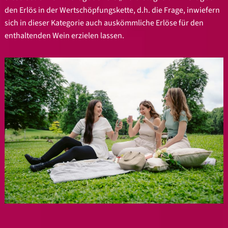
den Erlös in der Wertschöpfungskette, d.h. die Frage, inwiefern
sich in dieser Kategorie auch auskömmliche Erlöse für den
enthaltenden Wein erzielen lassen.