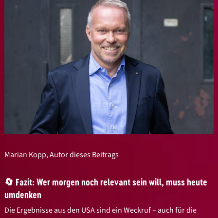
Marian Kopp, Autor dieses Beitrags
🔄 Fazit: Wer morgen noch relevant sein will, muss heute
umdenken
Die Ergebnisse aus den USA sind ein Weckruf – auch für die