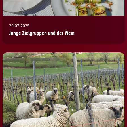
29.07.2025
Junge Zielgruppen und der Wein