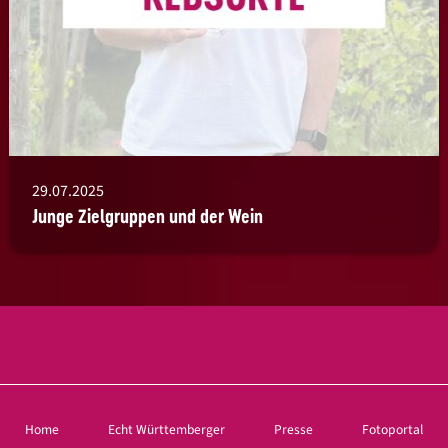
29.07.2025
Junge Zielgruppen und der Wein
Home
Echt Württemberger
Presse
Fotoportal