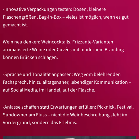
-Innovative Verpackungen testen: Dosen, kleinere
Flaschengrößen, Bag-in-Box – vieles ist möglich, wenn es gut
gemacht ist.
Wein neu denken: Weincocktails, Frizzante-Varianten,
aromatisierte Weine oder Cuvées mit modernem Branding
können Brücken schlagen.
-Sprache und Tonalität anpassen: Weg vom belehrenden
Fachsprech, hin zu alltagsnaher, lebendiger Kommunikation –
auf Social Media, im Handel, auf der Flasche.
-Anlässe schaffen statt Erwartungen erfüllen: Picknick, Festival,
Sundowner am Fluss – nicht die Weinbeschreibung steht im
Vordergrund, sondern das Erlebnis.