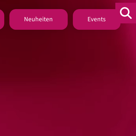
Neuheiten
Events