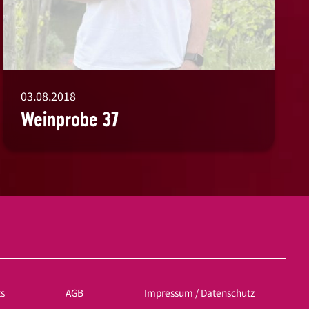
03.08.2018
Weinprobe 37
ts
AGB
Impressum / Datenschutz