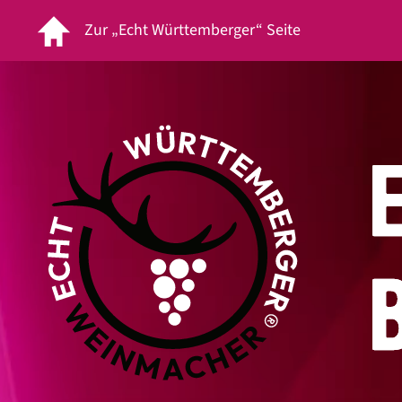
Zur „Echt Württemberger“ Seite