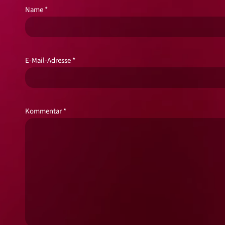
Name
*
E-Mail-Adresse
*
Kommentar
*