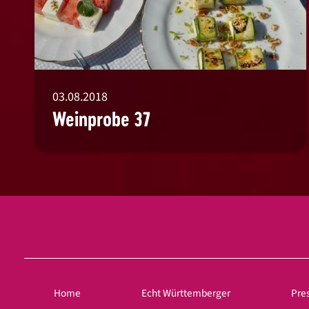
03.08.2018
Weinprobe 37
Home
Echt Württemberger
Pre