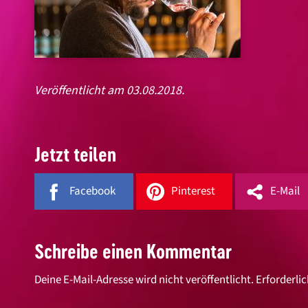
Veröffentlicht am 03.08.2018.
Jetzt teilen
Facebook
Pinterest
E-Mail
Schreibe einen Kommentar
Deine E-Mail-Adresse wird nicht veröffentlicht.
Erforderlic