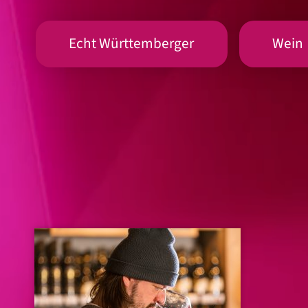
Echt Württemberger
Wein