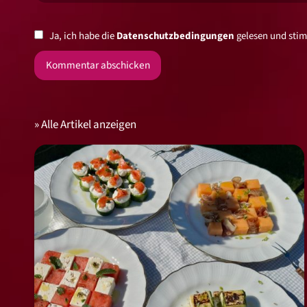
Ja, ich habe die
Datenschutzbedingungen
gelesen und stim
Alle Artikel anzeigen