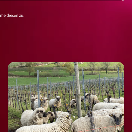
me diesen zu.