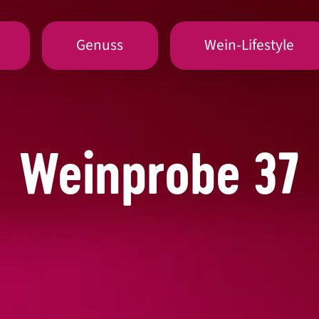
Genuss
Wein-Lifestyle
Weinprobe 37