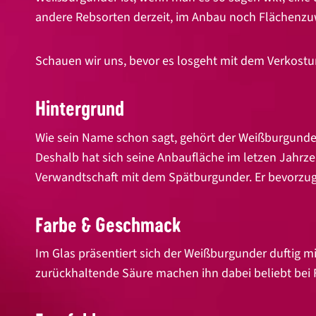
andere Rebsorten derzeit, im Anbau noch Flächenzu
Schauen wir uns, bevor es losgeht mit dem Verkostu
Hintergrund
Wie sein Name schon sagt, gehört der Weißburgunde
Deshalb hat sich seine Anbaufläche im letzen Jahrz
Verwandtschaft mit dem Spätburgunder. Er bevorzug
Farbe & Geschmack
Im Glas präsentiert sich der Weißburgunder duftig m
zurückhaltende Säure machen ihn dabei beliebt bei