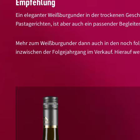
Empfehlung
Ein eleganter Weißburgunder in der trockenen Geschm
Pastagerichten, ist aber auch ein passender Begleiter
Mehr zum Weißburgunder dann auch in den noch folge
inzwischen der Folgejahrgang im Verkauf. Hierauf wei