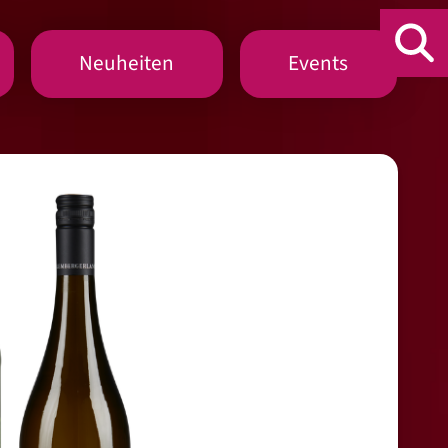
Neuheiten
Events