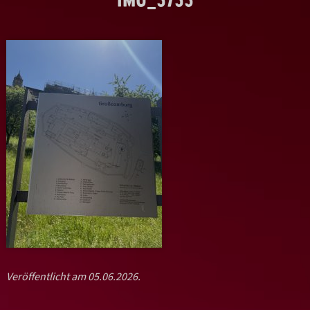
Veröffentlicht am 05.06.2026.