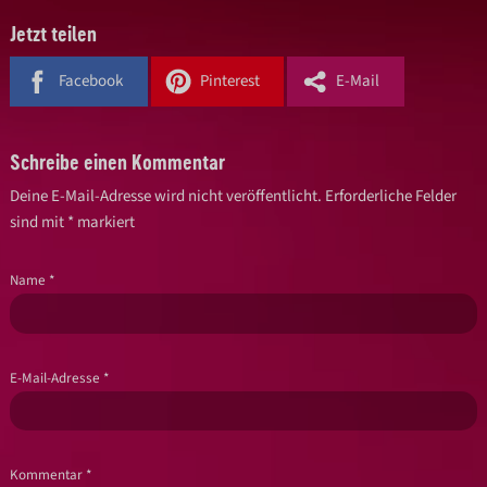
Jetzt teilen
Facebook
Pinterest
E-Mail
Schreibe einen Kommentar
Deine E-Mail-Adresse wird nicht veröffentlicht.
Erforderliche Felder
sind mit
*
markiert
Name
*
E-Mail-Adresse
*
Kommentar
*