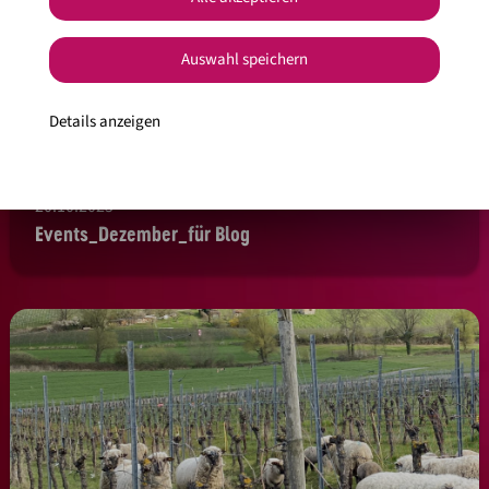
Auswahl speichern
Details anzeigen
20.10.2025
Events_Dezember_für Blog