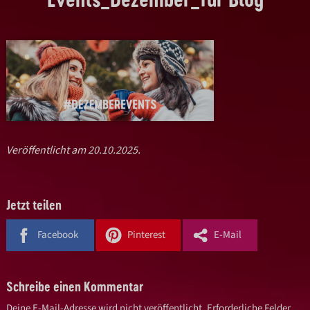
Veröffentlicht am 20.10.2025.
Jetzt teilen
Facebook
Pinterest
E-Mail
Schreibe einen Kommentar
Deine E-Mail-Adresse wird nicht veröffentlicht.
Erforderliche Felder