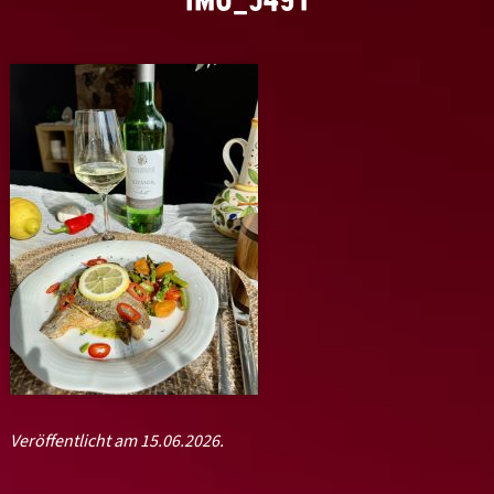
Veröffentlicht am 15.06.2026.