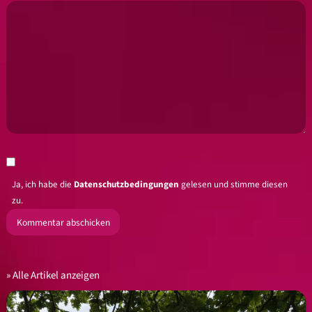
Ja, ich habe die
Datenschutzbedingungen
gelesen und stimme diesen
zu.
Alle Artikel anzeigen