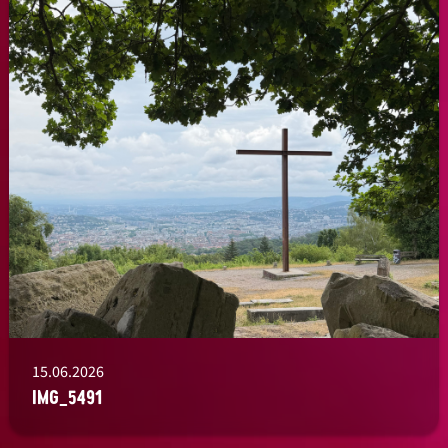
15.06.2026
IMG_5491