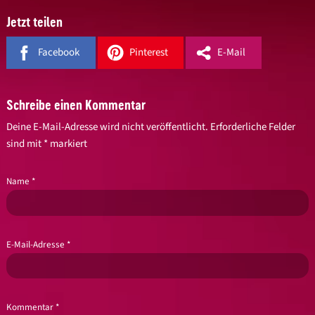
Jetzt teilen
Facebook
Pinterest
E-Mail
Schreibe einen Kommentar
Deine E-Mail-Adresse wird nicht veröffentlicht.
Erforderliche Felder
sind mit
*
markiert
Name
*
E-Mail-Adresse
*
Kommentar
*