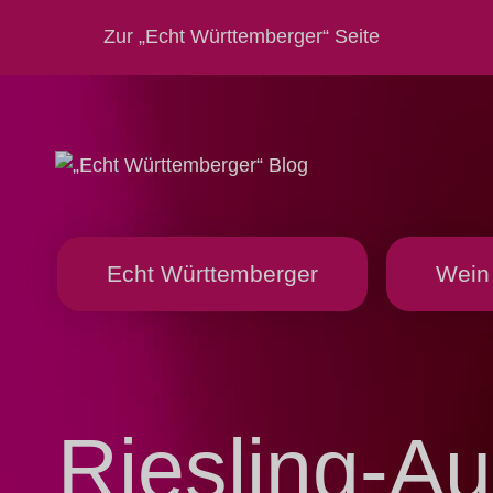
Zur „Echt Württemberger“ Seite
Echt Württemberger
Wein
Riesling-Au