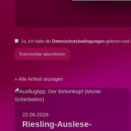
Ja, ich habe die
Datenschutzbedingungen
gelesen und 
Alle Artikel anzeigen
22.06.2026
Riesling-Auslese-