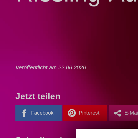
Veröffentlicht am 22.06.2026.
Jetzt teilen
Facebook
Pinterest
E-Mai