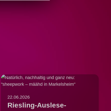
22.06.2026
Riesling-Auslese-