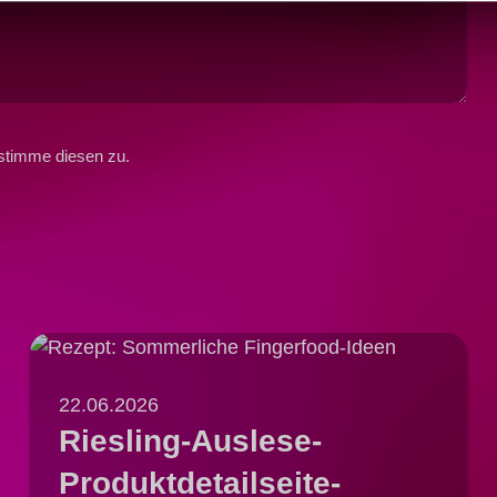
stimme diesen zu.
22.06.2026
Riesling-Auslese-
Produktdetailseite-