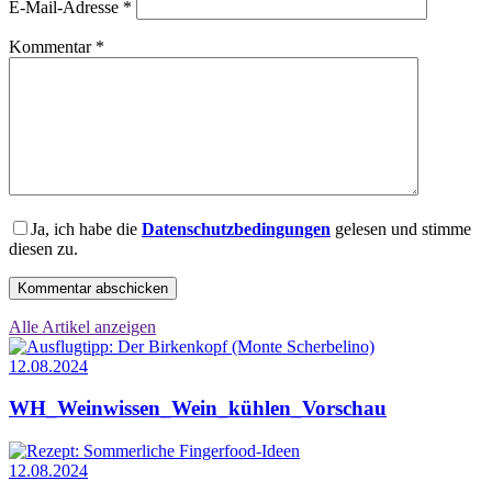
E-Mail-Adresse
*
Kommentar
*
Ja, ich habe die
Datenschutzbedingungen
gelesen und stimme
diesen zu.
Alle Artikel anzeigen
12.08.2024
WH_Weinwissen_Wein_kühlen_Vorschau
12.08.2024