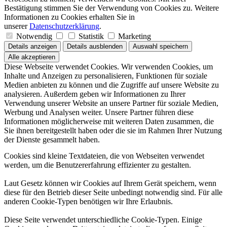
Bestätigung stimmen Sie der Verwendung von Cookies zu. Weitere
Informationen zu Cookies erhalten Sie in
unserer
Datenschutzerklärung
.
Notwendig
Statistik
Marketing
Details anzeigen
Details ausblenden
Auswahl speichern
Alle akzeptieren
Diese Webseite verwendet Cookies. Wir verwenden Cookies, um
Inhalte und Anzeigen zu personalisieren, Funktionen für soziale
Medien anbieten zu können und die Zugriffe auf unsere Website zu
analysieren. Außerdem geben wir Informationen zu Ihrer
Verwendung unserer Website an unsere Partner für soziale Medien,
Werbung und Analysen weiter. Unsere Partner führen diese
Informationen möglicherweise mit weiteren Daten zusammen, die
Sie ihnen bereitgestellt haben oder die sie im Rahmen Ihrer Nutzung
der Dienste gesammelt haben.
Cookies sind kleine Textdateien, die von Webseiten verwendet
werden, um die Benutzererfahrung effizienter zu gestalten.
Laut Gesetz können wir Cookies auf Ihrem Gerät speichern, wenn
diese für den Betrieb dieser Seite unbedingt notwendig sind. Für alle
anderen Cookie-Typen benötigen wir Ihre Erlaubnis.
Diese Seite verwendet unterschiedliche Cookie-Typen. Einige