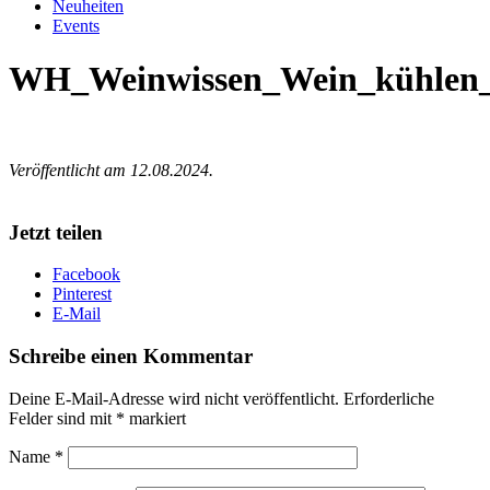
Neuheiten
Events
WH_Weinwissen_Wein_kühlen
Veröffentlicht am 12.08.2024.
Jetzt teilen
Facebook
Pinterest
E-Mail
Schreibe einen Kommentar
Deine E-Mail-Adresse wird nicht veröffentlicht.
Erforderliche
Felder sind mit
*
markiert
Name
*