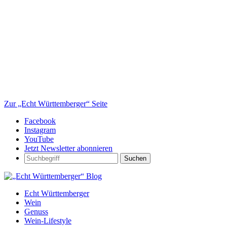
Zur „Echt Württemberger“ Seite
Facebook
Instagram
YouTube
Jetzt Newsletter abonnieren
Suchen
Echt Württemberger
Wein
Genuss
Wein-Lifestyle