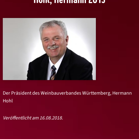
Der Präsident des Weinbauverbandes Württemberg, Hermann
Hohl
Veröffentlicht am 16.08.2018.