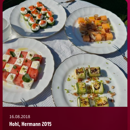
16.08.2018
Hohl, Hermann 2015