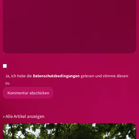
Ja, ich habe die
Datenschutzbedingungen
gelesen und stimme diesen
zu.
Alle Artikel anzeigen