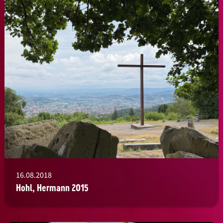
16.08.2018
Hohl, Hermann 2015