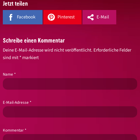
Jetzt teilen
Facebook
Pinterest
E-Mail
Schreibe einen Kommentar
Deine E-Mail-Adresse wird nicht veröffentlicht.
Erforderliche Felder
sind mit
*
markiert
Name
*
E-Mail-Adresse
*
Kommentar
*