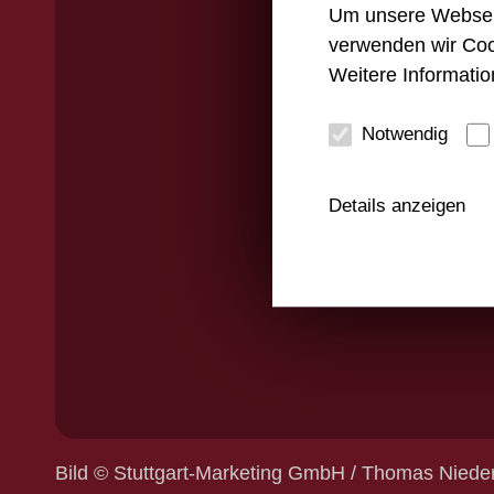
Um unsere Webseite
verwenden wir Coo
Weitere Informatio
Notwendig
Details anzeigen
Bild © Stuttgart-Marketing GmbH / Thomas Niede