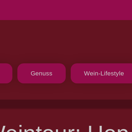
Genuss
Wein-Lifestyle