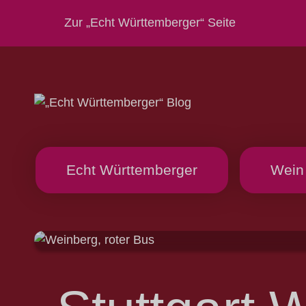
Zur „Echt Württemberger“ Seite
Echt Württemberger
Wein