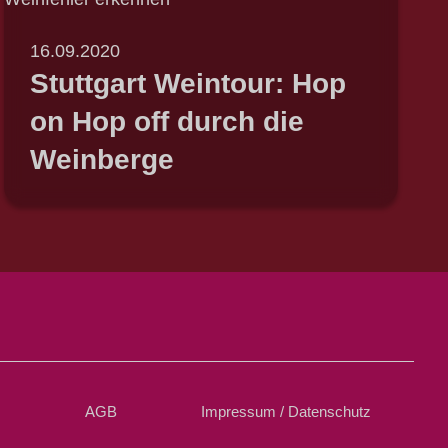
16.09.2020
Stuttgart Weintour: Hop
on Hop off durch die
Weinberge
s
AGB
Impressum / Datenschutz