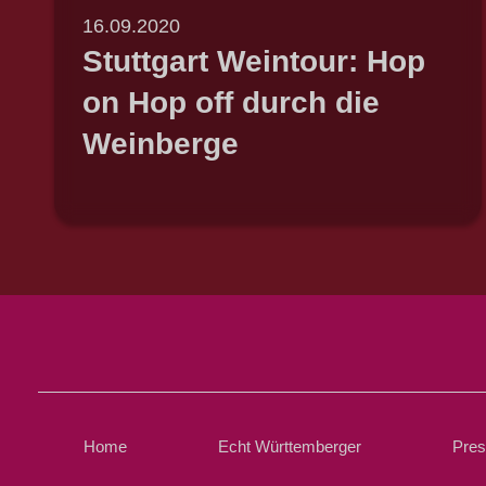
16.09.2020
Stuttgart Weintour: Hop
on Hop off durch die
Weinberge
Home
Echt Württemberger
Pre