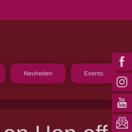
Neuheiten
Events