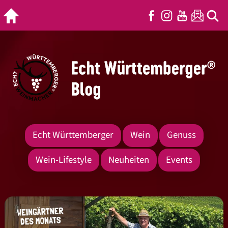
Echt Württemberger
Wein
Genuss
Wein-Lifestyle
Neuheiten
Events