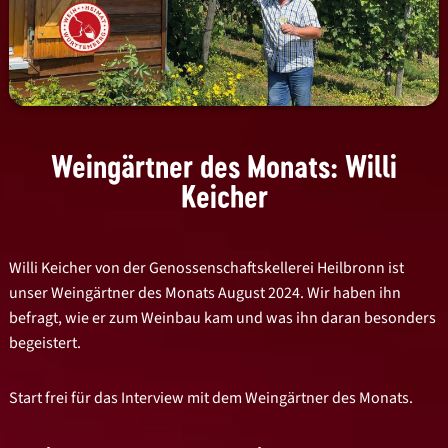
Weingärtner des Monats: Willi
Keicher
Willi Keicher von der Genossenschaftskellerei Heilbronn ist
unser Weingärtner des Monats August 2024. Wir haben ihn
befragt, wie er zum Weinbau kam und was ihn daran besonders
begeistert.
Start frei für das Interview mit dem Weingärtner des Monats.