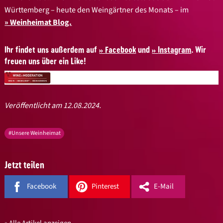
Württemberg – heute den Weingärtner des Monats – im
Weinheimat Blog.
Ihr findet uns außerdem auf
Facebook
und
Instagram
. Wir
freuen uns über ein Like!
Veröffentlicht am 12.08.2024.
#Unsere Weinheimat
Jetzt teilen
Facebook
Pinterest
E-Mail