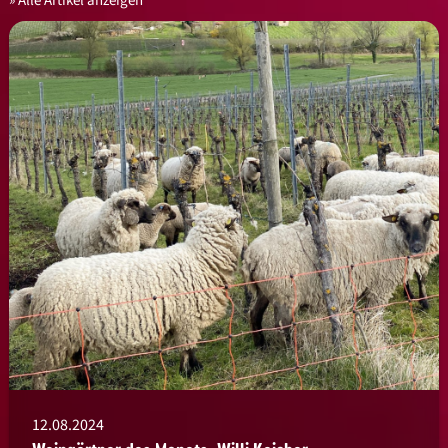
Alle Artikel anzeigen
12.08.2024