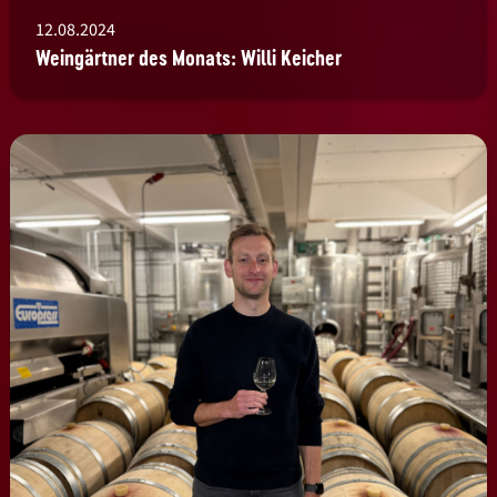
12.08.2024
Weingärtner des Monats: Willi Keicher