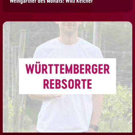
Weingärtner des Monats: Willi Keicher