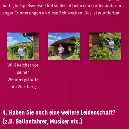
hatte, beispielsweise. Und vielleicht beim einen oder anderen
sogar Erinnerungen an diese Zeit wecken. Das ist wunderbar.
Willi Keicher vor
seiner
Weinbergshütte
am Wartberg
4. Haben Sie noch eine weitere Leidenschaft?
(z.B. Ballonfahrer, Musiker etc.)