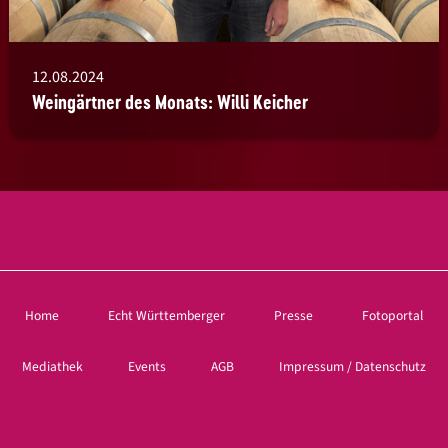
12.08.2024
Weingärtner des Monats: Willi Keicher
Home
Echt Württemberger
Presse
Fotoportal
Mediathek
Events
AGB
Impressum / Datenschutz