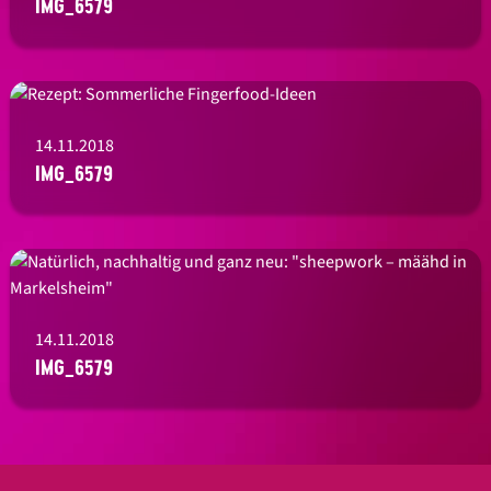
IMG_6579
14.11.2018
IMG_6579
14.11.2018
IMG_6579