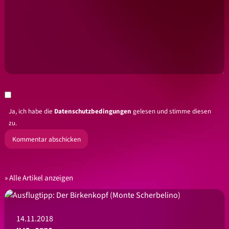
Ja, ich habe die
Datenschutzbedingungen
gelesen und stimme diesen
zu.
Alle Artikel anzeigen
14.11.2018