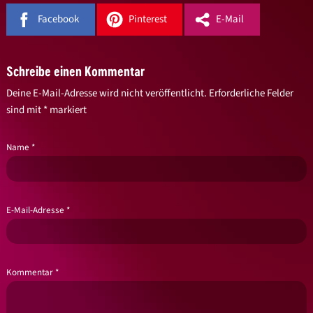
Facebook
Pinterest
E-Mail
Schreibe einen Kommentar
Deine E-Mail-Adresse wird nicht veröffentlicht.
Erforderliche Felder
sind mit
*
markiert
Name
*
E-Mail-Adresse
*
Kommentar
*