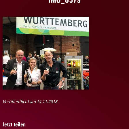
Veröffentlicht am 14.11.2018.
Jetzt teilen