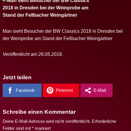
Man sieht Besucher der BW Classics 2018 in Dresden bei
der Weinprobe am Stand der Fellbacher Weingärtner
Veröffentlicht am 26.05.2018.
Jetzt teilen
Facebook
Pinterest
E-Mail
Schreibe einen Kommentar
Deine E-Mail-Adresse wird nicht veröffentlicht.
Erforderliche
Felder sind mit
*
markiert