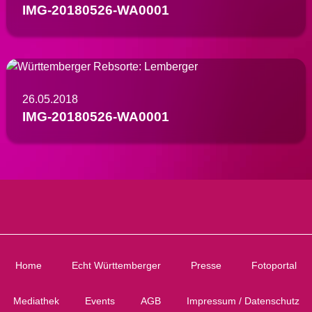
IMG-20180526-WA0001
26.05.2018
IMG-20180526-WA0001
Home
Echt Württemberger
Presse
Fotoportal
Mediathek
Events
AGB
Impressum / Datenschutz