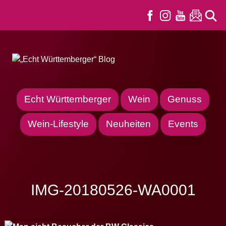
Echt Württemberger
Wein
Genuss
Wein-Lifestyle
Neuheiten
Events
IMG-20180526-WA0001