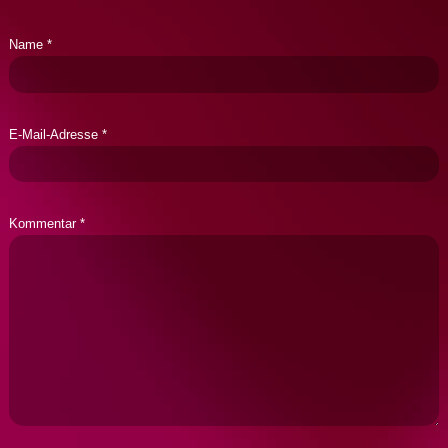
Name
*
E-Mail-Adresse
*
Kommentar
*