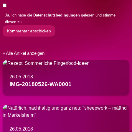
Ja, ich habe die
Datenschutzbedingungen
gelesen und stimme
diesen zu.
Alle Artikel anzeigen
26.05.2018
IMG-20180526-WA0001
26.05.2018