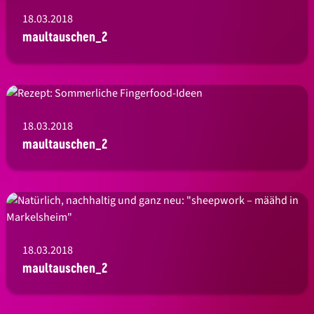
18.03.2018
maultauschen_2
18.03.2018
maultauschen_2
18.03.2018
maultauschen_2