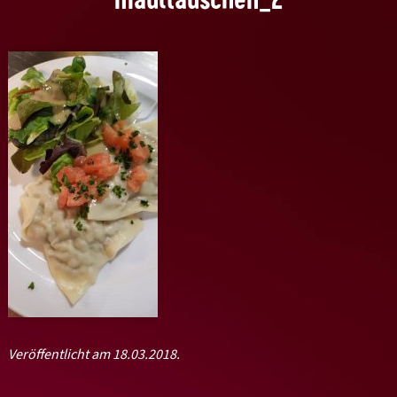
Veröffentlicht am 18.03.2018.