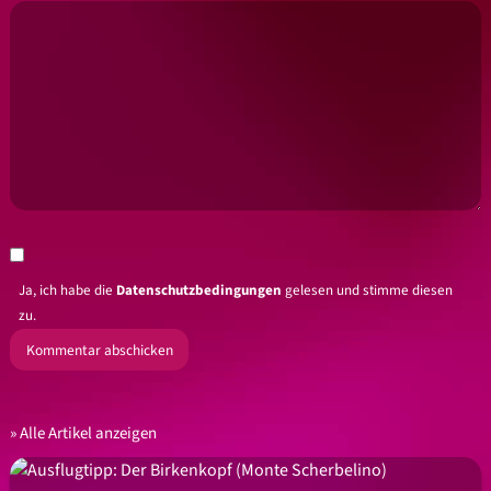
Ja, ich habe die
Datenschutzbedingungen
gelesen und stimme diesen
zu.
Alle Artikel anzeigen