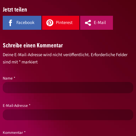
Jetzt teilen
Facebook
Pinterest
E-Mail
Schreibe einen Kommentar
Deine E-Mail-Adresse wird nicht veröffentlicht.
Erforderliche Felder
sind mit
*
markiert
Name
*
E-Mail-Adresse
*
Kommentar
*