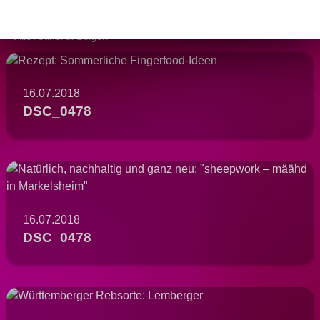
Alle Artikel anzeigen
16.07.2018
DSC_0478
16.07.2018
DSC_0478