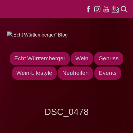
Echt Württemberger
Wein
Genuss
Wein-Lifestyle
Neuheiten
Events
DSC_0478