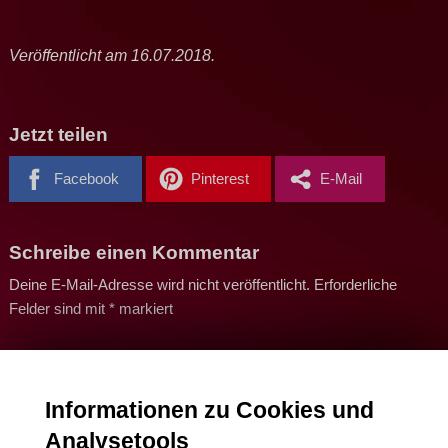
Veröffentlicht am 16.07.2018.
Jetzt teilen
Facebook
Pinterest
E-Mail
Schreibe einen Kommentar
Deine E-Mail-Adresse wird nicht veröffentlicht.
Erforderliche
Felder sind mit
*
markiert
Name
*
Informationen zu Cookies und
Analysetools