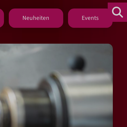
Neuheiten
Events