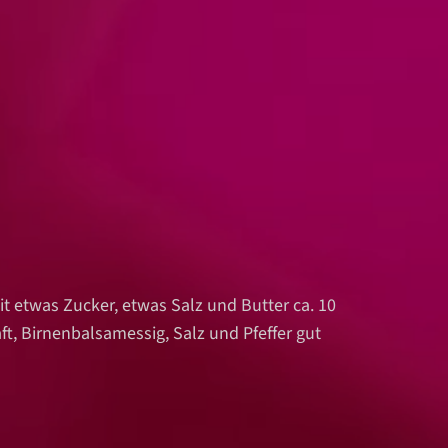
 etwas Zucker, etwas Salz und Butter ca. 10
t, Birnenbalsamessig, Salz und Pfeffer gut