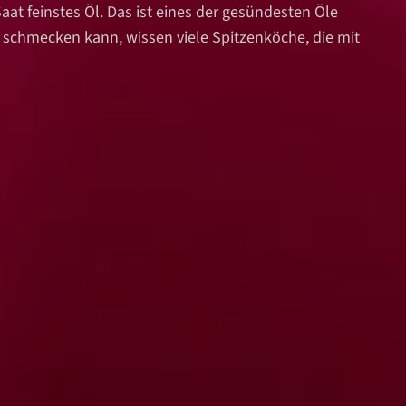
aat feinstes Öl. Das ist eines der gesündesten Öle
r schmecken kann, wissen viele Spitzenköche, die mit