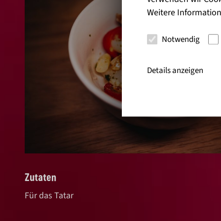
Weitere Information
Notwendig
Details anzeigen
Zutaten
Für das Tatar