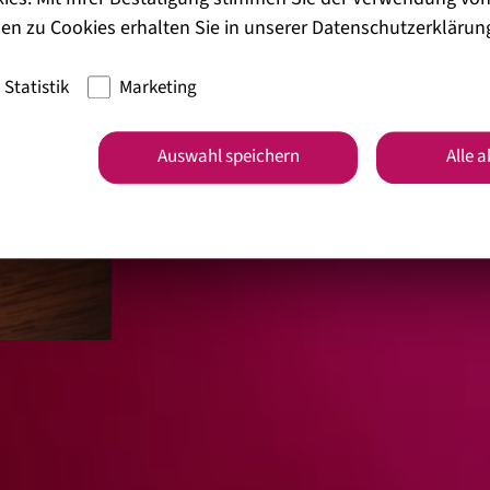
en zu Cookies erhalten Sie in unserer
Datenschutzerklärun
Statistik
Marketing
Auswahl speichern
Alle 