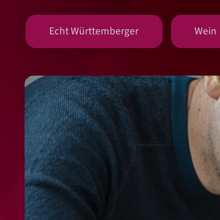
Echt Württemberger
Wein