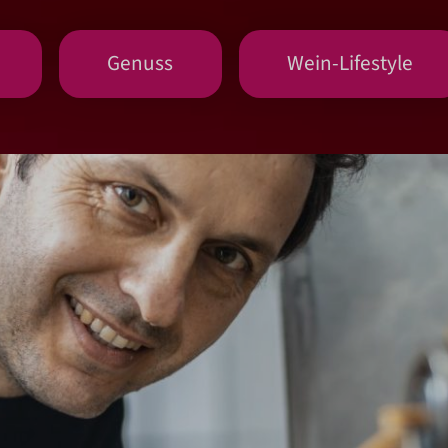
Genuss
Wein-Lifestyle