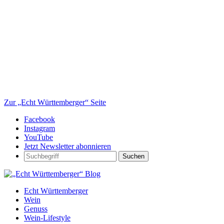
Zur „Echt Württemberger“ Seite
Facebook
Instagram
YouTube
Jetzt Newsletter abonnieren
Suchen
Echt Württemberger
Wein
Genuss
Wein-Lifestyle