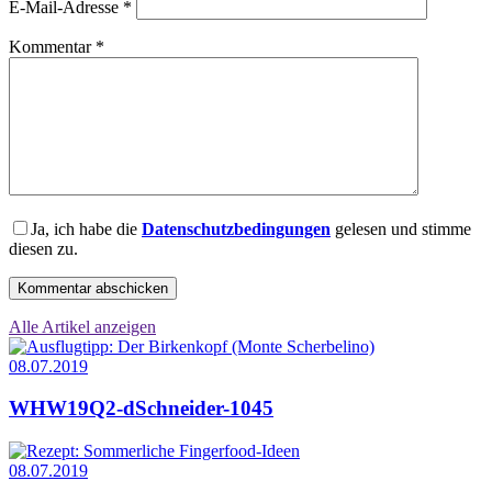
E-Mail-Adresse
*
Kommentar
*
Ja, ich habe die
Datenschutzbedingungen
gelesen und stimme
diesen zu.
Alle Artikel anzeigen
08.07.2019
WHW19Q2-dSchneider-1045
08.07.2019