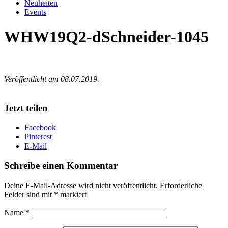
Neuheiten
Events
WHW19Q2-dSchneider-1045
Veröffentlicht am 08.07.2019.
Jetzt teilen
Facebook
Pinterest
E-Mail
Schreibe einen Kommentar
Deine E-Mail-Adresse wird nicht veröffentlicht.
Erforderliche
Felder sind mit
*
markiert
Name
*