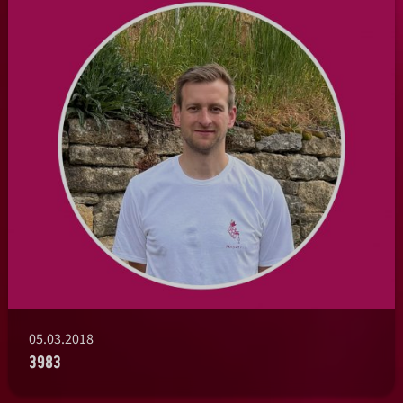
05.03.2018
3983