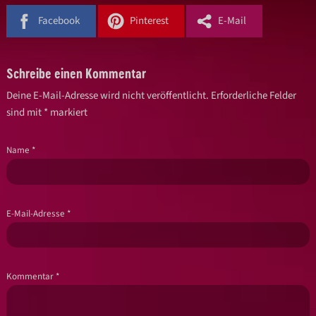
Facebook
Pinterest
E-Mail
Schreibe einen Kommentar
Deine E-Mail-Adresse wird nicht veröffentlicht.
Erforderliche Felder
sind mit
*
markiert
Name
*
E-Mail-Adresse
*
Kommentar
*