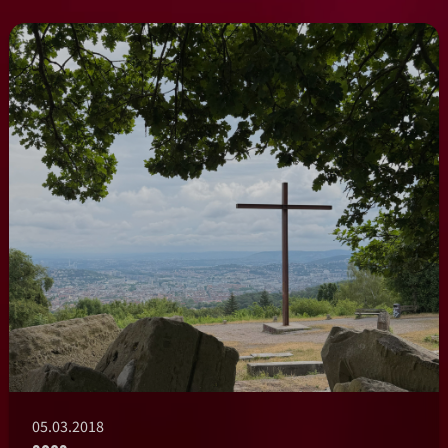
05.03.2018