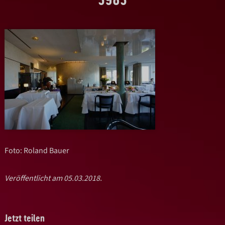
Foto: Roland Bauer
Veröffentlicht am 05.03.2018.
Jetzt teilen