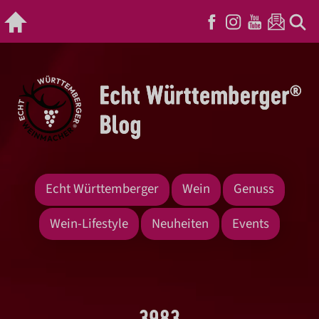
Echt Württemberger
Wein
Genuss
Wein-Lifestyle
Neuheiten
Events
3983