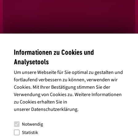
Informationen zu Cookies und
Analysetools
Ja, ich habe die
Datenschutzbedingungen
gelesen und stimme diesen
Um unsere Webseite für Sie optimal zu gestalten und
zu.
fortlaufend verbessern zu können, verwenden wir
Cookies. Mit Ihrer Bestätigung stimmen Sie der
Verwendung von Cookies zu. Weitere Informationen
zu Cookies erhalten Sie in
Alle Artikel anzeigen
unserer
Datenschutzerklärung
.
Notwendig
Statistik