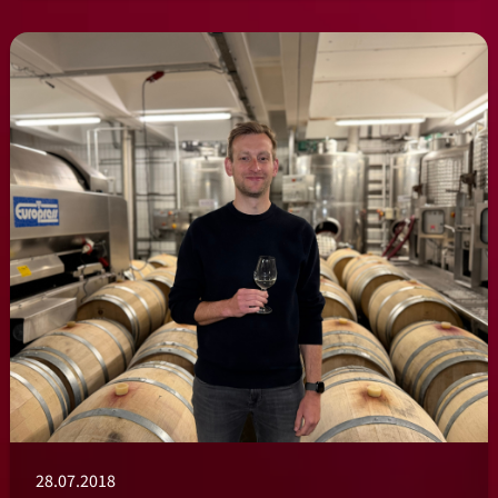
28.07.2018