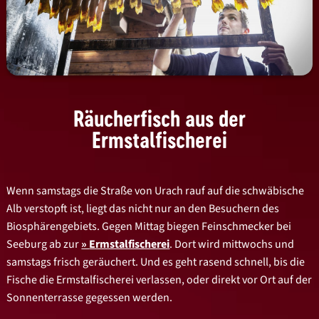
Räucherfisch aus der
Ermstalfischerei
Wenn samstags die Straße von Urach rauf auf die schwäbische
Alb verstopft ist, liegt das nicht nur an den Besuchern des
Biosphärengebiets. Gegen Mittag biegen Feinschmecker bei
Seeburg ab zur
Ermstalfischerei
. Dort wird mittwochs und
samstags frisch geräuchert. Und es geht rasend schnell, bis die
Fische die Ermstalfischerei verlassen, oder direkt vor Ort auf der
Sonnenterrasse gegessen werden.