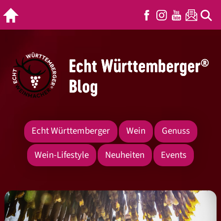
Echt Württemberger
Wein
Genuss
Wein-Lifestyle
Neuheiten
Events