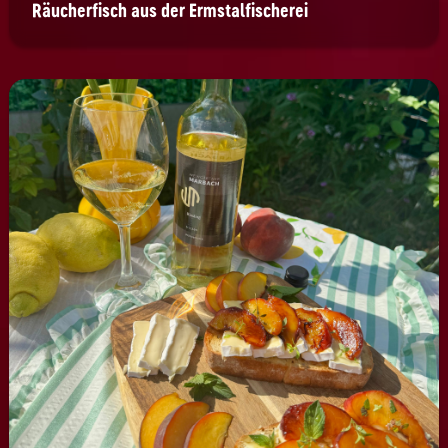
Räucherfisch aus der Ermstalfischerei