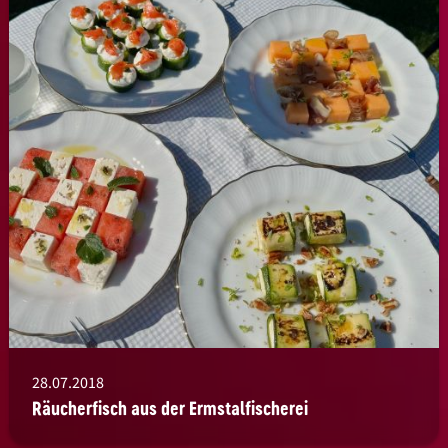
28.07.2018
Räucherfisch aus der Ermstalfischerei