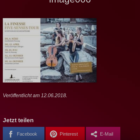
Veröffentlicht am 12.06.2018.
Jetzt teilen
Facebook
Pinterest
E-Mail