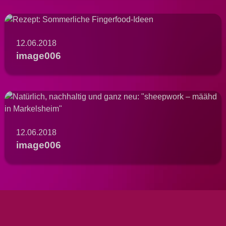
12.06.2018
image006
12.06.2018
image006