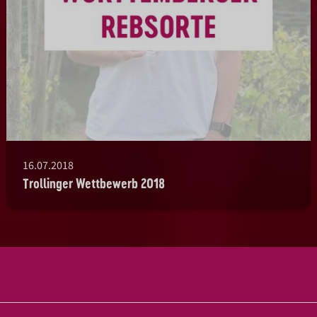
16.07.2018
Trollinger Wettbewerb 2018