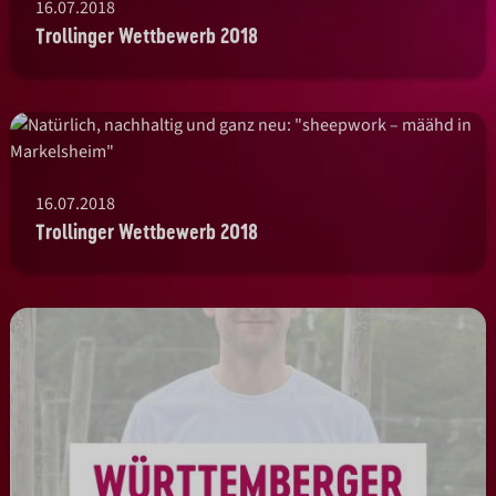
16.07.2018
Trollinger Wettbewerb 2018
16.07.2018
Trollinger Wettbewerb 2018