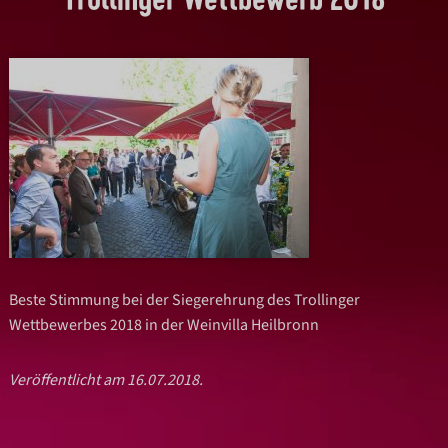
Beste Stimmung bei der Siegerehrung des Trollinger
Wettbewerbes 2018 in der Weinvilla Heilbronn
Veröffentlicht am 16.07.2018.